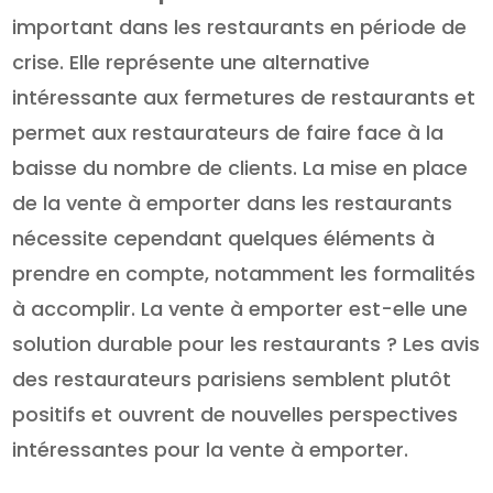
important dans les restaurants en période de
crise. Elle représente une alternative
intéressante aux fermetures de restaurants et
permet aux restaurateurs de faire face à la
baisse du nombre de clients. La mise en place
de la vente à emporter dans les restaurants
nécessite cependant quelques éléments à
prendre en compte, notamment les formalités
à accomplir. La vente à emporter est-elle une
solution durable pour les restaurants ? Les avis
des restaurateurs parisiens semblent plutôt
positifs et ouvrent de nouvelles perspectives
intéressantes pour la vente à emporter.