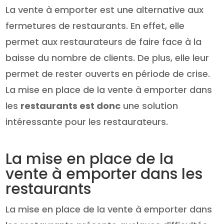
La vente à emporter est une alternative aux
fermetures de restaurants. En effet, elle
permet aux restaurateurs de faire face à la
baisse du nombre de clients. De plus, elle leur
permet de rester ouverts en période de crise.
La mise en place de la vente à emporter dans
les
restaurants est donc
une solution
intéressante pour les restaurateurs.
La mise en place de la
vente à emporter dans les
restaurants
La mise en place de la vente à emporter dans