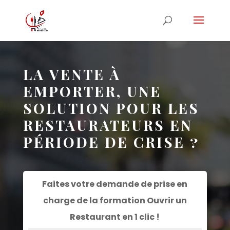
LA VENTE À
EMPORTER, UNE
SOLUTION POUR LES
RESTAURATEURS EN
PÉRIODE DE CRISE ?
Faites votre demande de prise en
charge de la formation
Ouvrir un
Restaurant
en 1 clic !