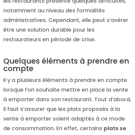
les restaurants présente quelques difficultés,
notamment au niveau des formalités
administratives. Cependant, elle peut s’avérer
être une solution durable pour les
restaurateurs en période de crise.
Quelques éléments à prendre en
compte
Il y a plusieurs éléments à prendre en compte
lorsque l’on souhaite mettre en place la vente
à emporter dans son restaurant. Tout d’abord,
il faut s’assurer que les plats proposés à la
vente à emporter soient adaptés à ce mode
de consommation. En effet, certains
plats se