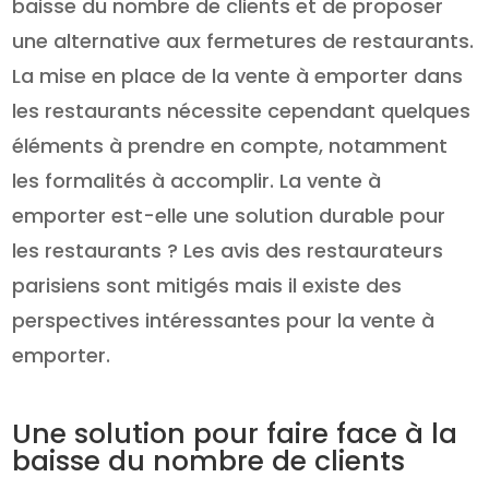
baisse du nombre de clients et de proposer
une alternative aux fermetures de restaurants.
La mise en place de la vente à emporter dans
les restaurants nécessite cependant quelques
éléments à prendre en compte, notamment
les formalités à accomplir. La vente à
emporter est-elle une solution durable pour
les restaurants ? Les avis des restaurateurs
parisiens sont mitigés mais il existe des
perspectives intéressantes pour la vente à
emporter.
Une solution pour faire face à la
baisse du nombre de clients