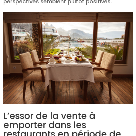
perspectives semblent plutôt positives.
L’essor de la vente à
emporter dans les
restaurants en période de