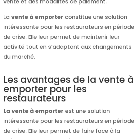
vente et des modalités de paiement.
La
vente à emporter
constitue une solution
intéressante pour les restaurateurs en période
de crise. Elle leur permet de maintenir leur
activité tout en s’adaptant aux changements
du marché.
Les avantages de la vente à
emporter pour les
restaurateurs
La vente à emporter
est une solution
intéressante pour les restaurateurs en période
de crise. Elle leur permet de faire face à la