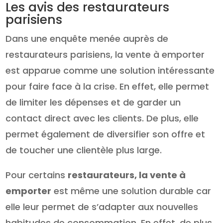
Les avis des restaurateurs
parisiens
Dans une enquête menée auprès de
restaurateurs parisiens, la vente à emporter
est apparue comme une solution intéressante
pour faire face à la crise. En effet, elle permet
de limiter les dépenses et de garder un
contact direct avec les clients. De plus, elle
permet également de diversifier son offre et
de toucher une clientèle plus large.
Pour certains
restaurateurs, la vente à
emporter
est même une solution durable car
elle leur permet de s’adapter aux nouvelles
habitudes de consommation. En effet, de plus