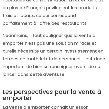
en plus de Français privilégient les produits
frais et locaux, ce qui correspond
parfaitement à l’offre des restaurants.
Néanmoins, il faut souligner que la vente à
emporter n’est pas une solution miracle et
qu’elle nécessite un certain investissement en
termes de matériel et de personnel. Il est donc
important de bien se renseigner avant de se
lancer dans
cette aventure
.
Les perspectives pour la vente à
emporter
La vente à emporter
connait un essor