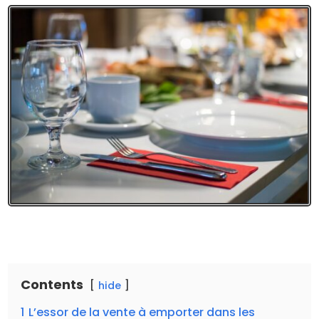
Contents
hide
1
L’essor de la vente à emporter dans les