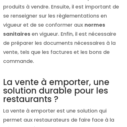
produits à vendre. Ensuite, il est important de
se renseigner sur les règlementations en
vigueur et de se conformer aux
normes
sanitaires
en vigueur. Enfin, il est nécessaire
de préparer les documents nécessaires à la
vente, tels que les factures et les bons de
commande.
La vente à emporter, une
solution durable pour les
restaurants ?
La vente à emporter est une solution qui
permet aux restaurateurs de faire face à la