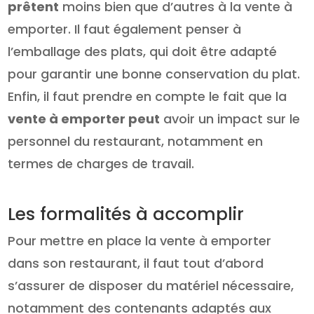
prêtent
moins bien que d’autres à la vente à
emporter. Il faut également penser à
l’emballage des plats, qui doit être adapté
pour garantir une bonne conservation du plat.
Enfin, il faut prendre en compte le fait que la
vente à emporter peut
avoir un impact sur le
personnel du restaurant, notamment en
termes de charges de travail.
Les formalités à accomplir
Pour mettre en place la vente à emporter
dans son restaurant, il faut tout d’abord
s’assurer de disposer du matériel nécessaire,
notamment des contenants adaptés aux