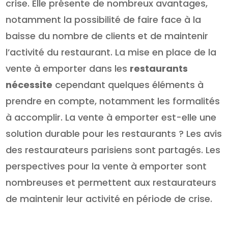
crise. Elle présente de nombreux avantages,
notamment la possibilité de faire face à la
baisse du nombre de clients et de maintenir
l’activité du restaurant. La mise en place de la
vente à emporter dans les
restaurants
nécessite
cependant quelques éléments à
prendre en compte, notamment les formalités
à accomplir. La vente à emporter est-elle une
solution durable pour les restaurants ? Les avis
des restaurateurs parisiens sont partagés. Les
perspectives pour la vente à emporter sont
nombreuses et permettent aux restaurateurs
de maintenir leur activité en période de crise.