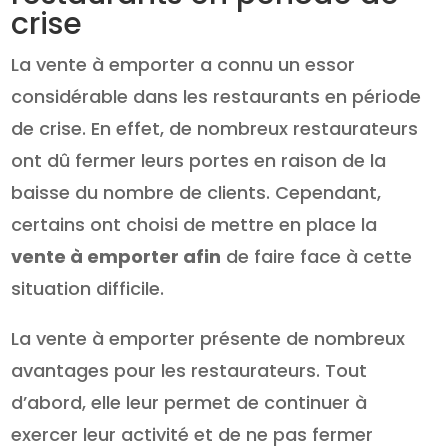
crise
La vente à emporter a connu un essor
considérable dans les restaurants en période
de crise. En effet, de nombreux restaurateurs
ont dû fermer leurs portes en raison de la
baisse du nombre de clients. Cependant,
certains ont choisi de mettre en place la
vente à emporter afin
de faire face à cette
situation difficile.
La vente à emporter présente de nombreux
avantages pour les restaurateurs. Tout
d’abord, elle leur permet de continuer à
exercer leur activité et de ne pas fermer