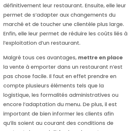
définitivement leur restaurant. Ensuite, elle leur
permet de s’adapter aux changements du
marché et de toucher une clientèle plus large.
Enfin, elle leur permet de réduire les coûts liés à
l’exploitation d’un restaurant.
Malgré tous ces avantages,
mettre en place
la vente à emporter dans un restaurant n’est
pas chose facile. Il faut en effet prendre en
compte plusieurs éléments tels que la
logistique, les formalités administratives ou
encore l’adaptation du menu. De plus, il est
important de bien informer les clients afin
qu’ils soient au courant des conditions de