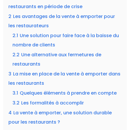
restaurants en période de crise
2
Les avantages de la vente à emporter pour
les restaurateurs
2.1
Une solution pour faire face à la baisse du
nombre de clients
2.2
Une alternative aux fermetures de
restaurants
3
La mise en place de la vente à emporter dans
les restaurants
3.1
Quelques éléments à prendre en compte
3.2
Les formalités à accomplir
4
La vente à emporter, une solution durable
pour les restaurants ?