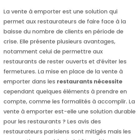
La vente à emporter est une solution qui
permet aux restaurateurs de faire face à la
baisse du nombre de clients en période de
crise. Elle présente plusieurs avantages,
notamment celui de permettre aux
restaurants de rester ouverts et d’éviter les
fermetures. La mise en place de la vente à
emporter dans les
restaurants nécessite
cependant quelques éléments à prendre en
compte, comme les formalités à accomplir. La
vente à emporter est-elle une solution durable
pour les restaurants ? Les avis des
restaurateurs parisiens sont mitigés mais les