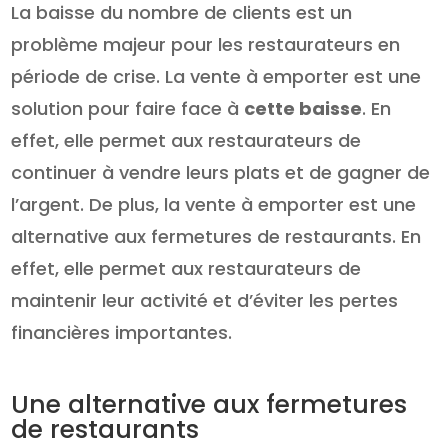
La baisse du nombre de clients est un
problème majeur pour les restaurateurs en
période de crise. La vente à emporter est une
solution pour faire face à
cette baisse
. En
effet, elle permet aux restaurateurs de
continuer à vendre leurs plats et de gagner de
l’argent. De plus, la vente à emporter est une
alternative aux fermetures de restaurants. En
effet, elle permet aux restaurateurs de
maintenir leur activité et d’éviter les pertes
financières importantes.
Une alternative aux fermetures
de restaurants