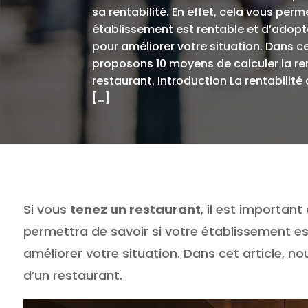
sa rentabilité. En effet, cela vous perm
établissement est rentable et d’adopt
pour améliorer votre situation. Dans ce
proposons 10 moyens de calculer la ren
restaurant. Introduction La rentabilité
[…]
Si vous
tenez un restaurant
, il est important
permettra de savoir si votre établissement es
améliorer votre situation. Dans cet article, n
d’un restaurant.