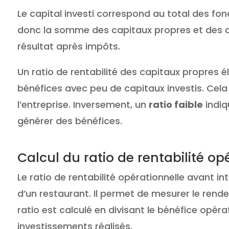
Le capital investi correspond au total des fon
donc la somme des capitaux propres et des dett
résultat après impôts.
Un ratio de rentabilité des capitaux propres é
bénéfices avec peu de capitaux investis. Ce
l’entreprise. Inversement, un
ratio faible
indiq
générer des bénéfices.
Calcul du ratio de rentabilité op
Le ratio de rentabilité opérationnelle avant int
d’un restaurant. Il permet de mesurer le rend
ratio est calculé en divisant le bénéfice opéra
investissements réalisés.