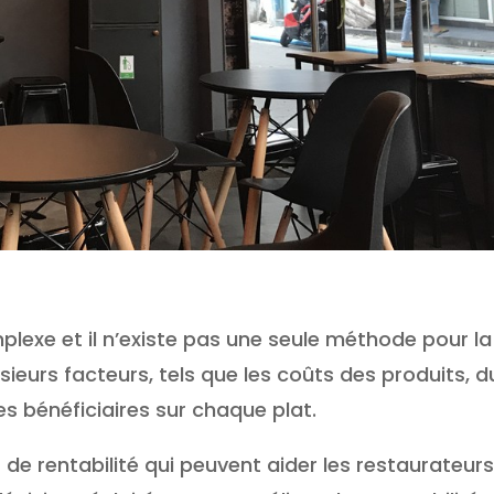
plexe et il n’existe pas une seule méthode pour la 
ieurs facteurs, tels que les coûts des produits, d
es bénéficiaires sur chaque plat.
s de rentabilité qui peuvent aider les restaurateur