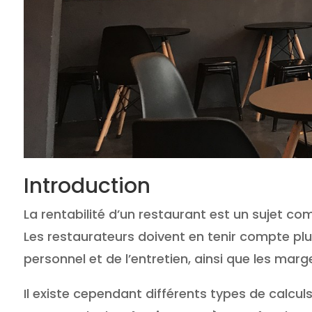
Introduction
La rentabilité d’un restaurant est un sujet com
Les restaurateurs doivent en tenir compte plus
personnel et de l’entretien, ainsi que les marg
Il existe cependant différents types de calcul