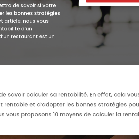
ettra de savoir si votre
er les bonnes stratégies
t article, nous vous
tabilité d’un
 d’un restaurant est un
 de savoir calculer sa rentabilité. En effet, cela vou
t rentable et d’adopter les bonnes stratégies pou
ous vous proposons 10 moyens de calculer la rentab