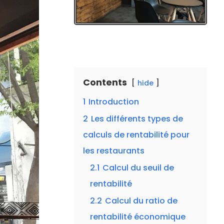
Contents
hide
1
Introduction
2
Les différents types de
calculs de rentabilité pour
les restaurants
2.1
Calcul du seuil de
rentabilité
2.2
Calcul du ratio de
rentabilité économique