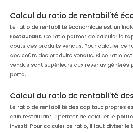
Calcul du ratio de rentabilité 
Le ratio de rentabilité économique est un ind
restaurant
. Ce ratio permet de calculer le r
coûts des produits vendus. Pour calculer ce ra
des coûts des produits vendus. Si ce ratio est i
vendus sont supérieurs aux revenus générés pa
perte.
Calcul du ratio de rentabilité de
Le ratio de rentabilité des capitaux propres 
d’un restaurant. Il permet de calculer le
pourc
investi. Pour calculer ce ratio, il faut diviser le