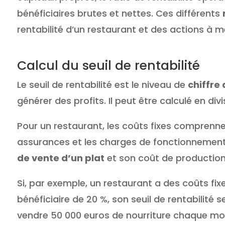
bénéficiaires brutes et nettes. Ces différents
rentabilité d’un restaurant et des actions à m
Calcul du seuil de rentabilité
Le seuil de rentabilité est le niveau de
chiffre 
générer des profits. Il peut être calculé en div
Pour un restaurant, les coûts fixes comprennen
assurances et les charges de fonctionnement. 
de vente d’un plat
et son coût de production
Si, par exemple, un restaurant a des coûts fi
bénéficiaire de 20 %, son seuil de rentabilité 
vendre 50 000 euros de nourriture chaque mo