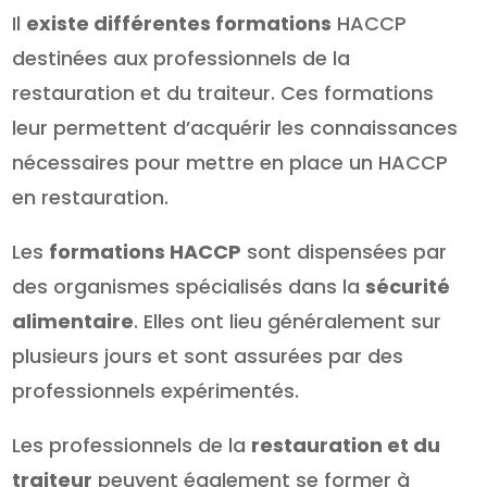
Il
existe différentes formations
HACCP
destinées aux professionnels de la
restauration et du traiteur. Ces formations
leur permettent d’acquérir les connaissances
nécessaires pour mettre en place un HACCP
en restauration.
Les
formations HACCP
sont dispensées par
des organismes spécialisés dans la
sécurité
alimentaire
. Elles ont lieu généralement sur
plusieurs jours et sont assurées par des
professionnels expérimentés.
Les professionnels de la
restauration et du
traiteur
peuvent également se former à