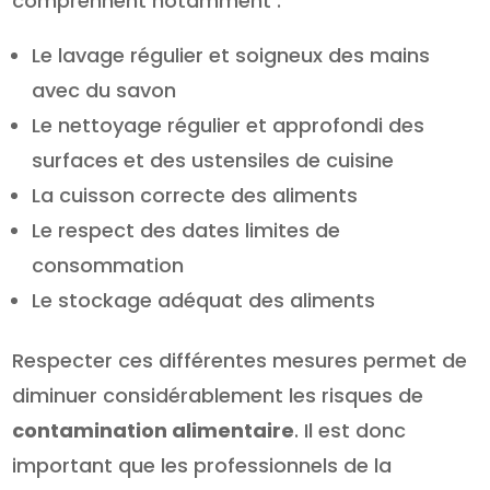
comprennent notamment :
Le lavage régulier et soigneux des mains
avec du savon
Le nettoyage régulier et approfondi des
surfaces et des ustensiles de cuisine
La cuisson correcte des aliments
Le respect des dates limites de
consommation
Le stockage adéquat des aliments
Respecter ces différentes mesures permet de
diminuer considérablement les risques de
contamination alimentaire
. Il est donc
important que les professionnels de la