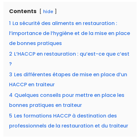
Contents
hide
1
La sécurité des aliments en restauration :
l’importance de l’hygiène et de la mise en place
de bonnes pratiques
2
L’HACCP en restauration : qu’est-ce que c’est
?
3
Les différentes étapes de mise en place d’un
HACCP en traiteur
4
Quelques conseils pour mettre en place les
bonnes pratiques en traiteur
5
Les formations HACCP à destination des
professionnels de la restauration et du traiteur