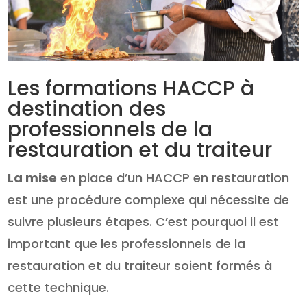
Les formations HACCP à
destination des
professionnels de la
restauration et du traiteur
La mise
en place d’un HACCP en restauration
est une procédure complexe qui nécessite de
suivre plusieurs étapes. C’est pourquoi il est
important que les professionnels de la
restauration et du traiteur soient formés à
cette technique.