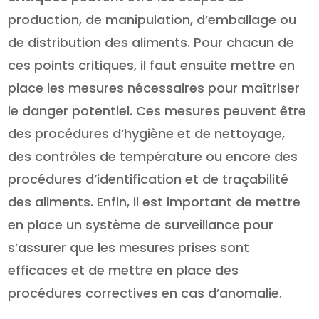
production, de manipulation, d’emballage ou
de distribution des aliments. Pour chacun de
ces points critiques, il faut ensuite mettre en
place les mesures nécessaires pour maîtriser
le danger potentiel. Ces mesures peuvent être
des procédures d’hygiène et de nettoyage,
des contrôles de température ou encore des
procédures d’identification et de traçabilité
des aliments. Enfin, il est important de mettre
en place un système de surveillance pour
s’assurer que les mesures prises sont
efficaces et de mettre en place des
procédures correctives en cas d’anomalie.