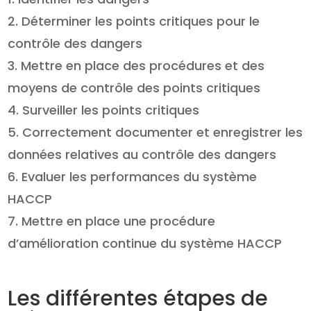
Déterminer les points critiques pour le
contrôle des dangers
Mettre en place des procédures et des
moyens de contrôle des points critiques
Surveiller les points critiques
Correctement documenter et enregistrer les
données relatives au contrôle des dangers
Evaluer les performances du système
HACCP
Mettre en place une procédure
d’amélioration continue du système HACCP
Les différentes étapes de