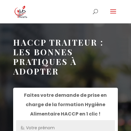
HACCP TRAITEUR :
LES BONNES
PRATIQUES À
ADOPTER
Faites votre demande de prise en
charge de la formation
Hygiène
Alimentaire HACCP
en 1 clic !