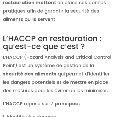
restauration mettent
en place ces bonnes
pratiques afin de garantir la sécurité des
aliments qu’ils servent.
L’HACCP en restauration :
qu’est-ce que c’est ?
L’HACCP (Hazard Analysis and Critical Control
Point) est un système de gestion de la
sécurité des aliments
qui permet d’identifier
les dangers potentiels et de mettre en place
des mesures pour les éviter ou les minimiser.
L’HACCP repose sur 7
principes :
Identifier les dangers