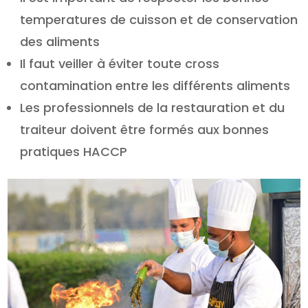
temperatures de cuisson et de conservation
des aliments
Il faut veiller à éviter toute cross
contamination entre les différents aliments
Les professionnels de la restauration et du
traiteur doivent être formés aux bonnes
pratiques HACCP