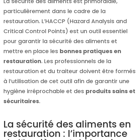
La sécurité des aliments est primordiale,
particulièrement dans le cadre de la
restauration. L’HACCP (Hazard Analysis and
Critical Control Points) est un outil essentiel
pour garantir la sécurité des aliments et
mettre en place les
bonnes pratiques en
restauration
. Les professionnels de la
restauration et du traiteur doivent être formés
à l’utilisation de cet outil afin de garantir une
hygiène irréprochable et des
produits sains et
sécuritaires
.
La sécurité des aliments en
restauration : l’importance