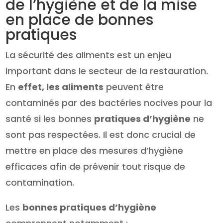
de l’hygiène et de la mise
en place de bonnes
pratiques
La sécurité des aliments est un enjeu
important dans le secteur de la restauration.
En
effet, les aliments
peuvent être
contaminés par des bactéries nocives pour la
santé si les bonnes
pratiques d’hygiène
ne
sont pas respectées. Il est donc crucial de
mettre en place des mesures d’hygiène
efficaces afin de prévenir tout risque de
contamination.
Les
bonnes pratiques d’hygiène