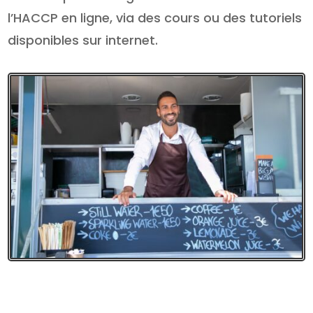
l’HACCP en ligne, via des cours ou des tutoriels
disponibles sur internet.