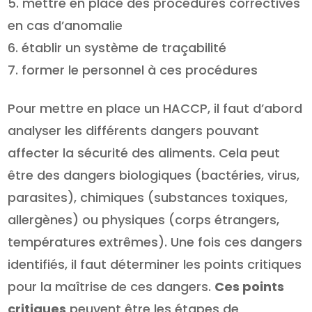
mettre en place des procédures correctives
en cas d’anomalie
établir un système de traçabilité
former le personnel à ces procédures
Pour mettre en place un HACCP, il faut d’abord
analyser les différents dangers pouvant
affecter la sécurité des aliments. Cela peut
être des dangers biologiques (bactéries, virus,
parasites), chimiques (substances toxiques,
allergènes) ou physiques (corps étrangers,
températures extrêmes). Une fois ces dangers
identifiés, il faut déterminer les points critiques
pour la maîtrise de ces dangers.
Ces points
critiques
peuvent être les étapes de