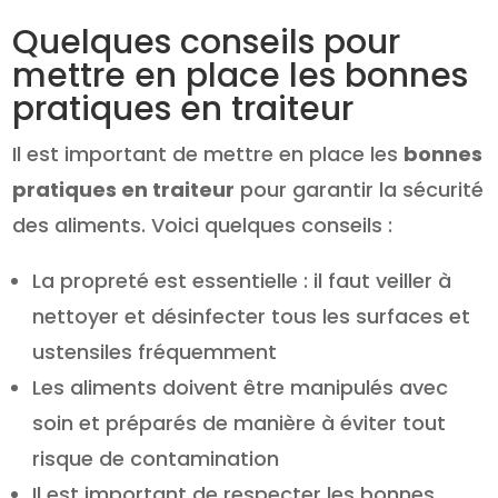
Quelques conseils pour
mettre en place les bonnes
pratiques en traiteur
Il est important de mettre en place les
bonnes
pratiques en traiteur
pour garantir la sécurité
des aliments. Voici quelques conseils :
La propreté est essentielle : il faut veiller à
nettoyer et désinfecter tous les surfaces et
ustensiles fréquemment
Les aliments doivent être manipulés avec
soin et préparés de manière à éviter tout
risque de contamination
Il est important de respecter les bonnes