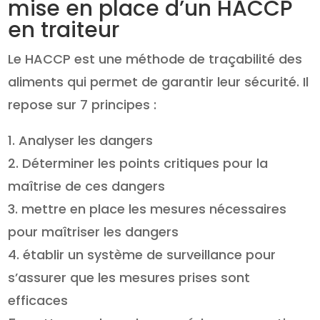
mise en place d’un HACCP
en traiteur
Le HACCP est une méthode de traçabilité des
aliments qui permet de garantir leur sécurité. Il
repose sur 7 principes :
Analyser les dangers
Déterminer les points critiques pour la
maîtrise de ces dangers
mettre en place les mesures nécessaires
pour maîtriser les dangers
établir un système de surveillance pour
s’assurer que les mesures prises sont
efficaces