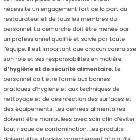
nécessite un engagement fort de la part du
restaurateur et de tous les membres du
personnel. La démarche doit être menée par
un professionnel qualifié et suivie par toute
l’équipe. Il est important que chacun connaisse
son rôle et ses responsabilités en matière
d’hygiène et de sécurité alimentaire
. Le
personnel doit être formé aux bonnes
pratiques d’hygiène et aux techniques de
nettoyage et de désinfection des surfaces et
des équipements. Les denrées alimentaires
doivent être manipulées avec soin afin d’éviter
tout risque de contamination. Les produits
doivent être stockés correctement afin qu’ils