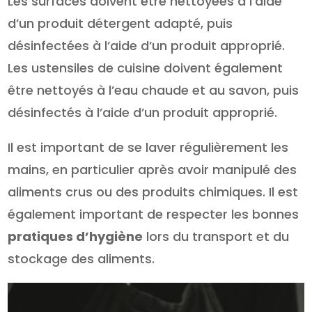
Les surfaces doivent être nettoyées à l’aide
d’un produit détergent adapté, puis
désinfectées à l’aide d’un produit approprié.
Les ustensiles de cuisine doivent également
être nettoyés à l’eau chaude et au savon, puis
désinfectés à l’aide d’un produit approprié.
Il est important de se laver régulièrement les
mains, en particulier après avoir manipulé des
aliments crus ou des produits chimiques. Il est
également important de respecter les bonnes
pratiques d’hygiène
lors du transport et du
stockage des aliments.