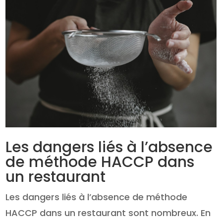
Les dangers liés à l’absence
de méthode HACCP dans
un restaurant
Les dangers liés à l’absence de méthode
HACCP dans un restaurant sont nombreux. En