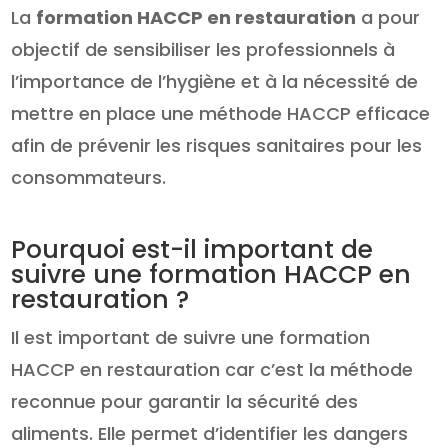
La
formation HACCP en restauration
a pour
objectif de sensibiliser les professionnels à
l’importance de l’hygiène et à la nécessité de
mettre en place une méthode HACCP efficace
afin de prévenir les risques sanitaires pour les
consommateurs.
Pourquoi est-il important de
suivre une formation HACCP en
restauration ?
Il est important de suivre une formation
HACCP en restauration car c’est la méthode
reconnue pour garantir la sécurité des
aliments. Elle permet d’identifier les dangers