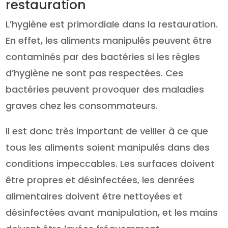
restauration
L’hygiène est primordiale dans la restauration.
En effet, les aliments manipulés peuvent être
contaminés par des bactéries si les règles
d’hygiène ne sont pas respectées. Ces
bactéries peuvent provoquer des maladies
graves chez les consommateurs.
Il est donc très important de veiller à ce que
tous les aliments soient manipulés dans des
conditions impeccables. Les surfaces doivent
être propres et désinfectées, les denrées
alimentaires doivent être nettoyées et
désinfectées avant manipulation, et les mains