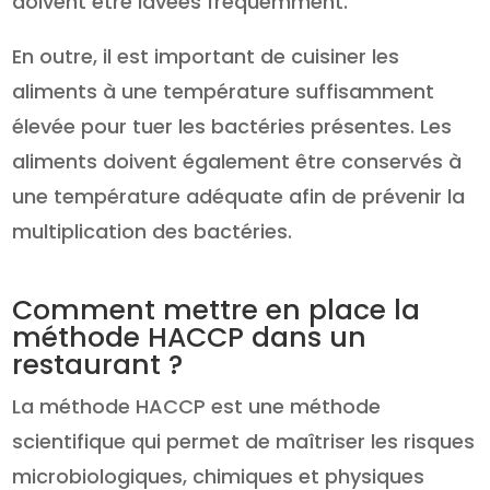
doivent être lavées fréquemment.
En outre, il est important de cuisiner les
aliments à une température suffisamment
élevée pour tuer les bactéries présentes. Les
aliments doivent également être conservés à
une température adéquate afin de prévenir la
multiplication des bactéries.
Comment mettre en place la
méthode HACCP dans un
restaurant ?
La méthode HACCP est une méthode
scientifique qui permet de maîtriser les risques
microbiologiques, chimiques et physiques