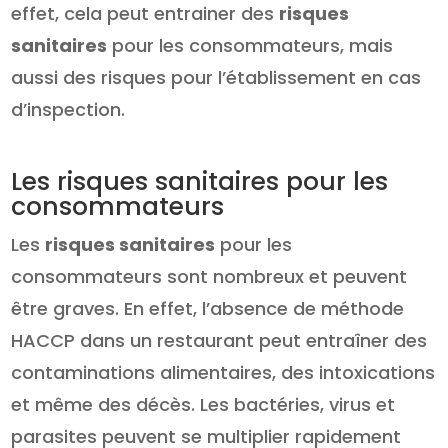
effet, cela peut entrainer des
risques
sanitaires
pour les consommateurs, mais
aussi des risques pour l’établissement en cas
d’inspection.
Les risques sanitaires pour les
consommateurs
Les
risques sanitaires
pour les
consommateurs sont nombreux et peuvent
être graves. En effet, l’absence de méthode
HACCP dans un restaurant peut entraîner des
contaminations alimentaires, des intoxications
et même des décès. Les bactéries, virus et
parasites peuvent se multiplier rapidement