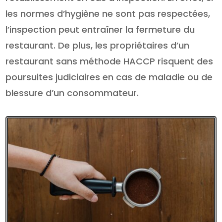
les normes d’hygiène ne sont pas respectées,
l’inspection peut entraîner la fermeture du
restaurant. De plus, les propriétaires d’un
restaurant sans méthode HACCP risquent des
poursuites judiciaires en cas de maladie ou de
blessure d’un consommateur.