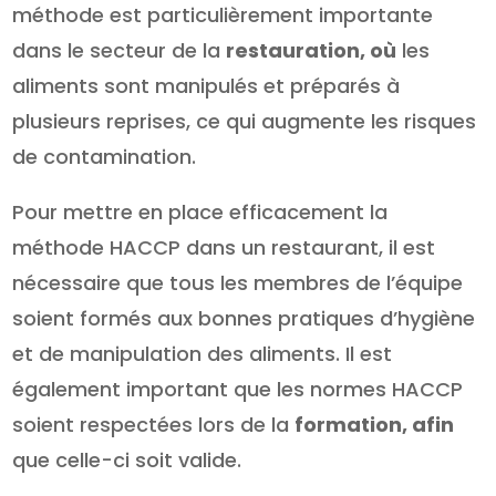
méthode est particulièrement importante
dans le secteur de la
restauration, où
les
aliments sont manipulés et préparés à
plusieurs reprises, ce qui augmente les risques
de contamination.
Pour mettre en place efficacement la
méthode HACCP dans un restaurant, il est
nécessaire que tous les membres de l’équipe
soient formés aux bonnes pratiques d’hygiène
et de manipulation des aliments. Il est
également important que les normes HACCP
soient respectées lors de la
formation, afin
que celle-ci soit valide.