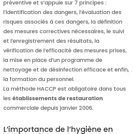
préventive et s’appuie sur 7 principes :
l’identification des dangers, l’évaluation des
risques associés à ces dangers, la définition
des mesures correctives nécessaires, le suivi
et l’enregistrement des résultats, la
vérification de l’efficacité des mesures prises,
la mise en place d’un programme de
nettoyage et de désinfection efficace et enfin,
la formation du personnel.
La méthode HACCP est obligatoire dans tous
les
établissements de restauration
commerciale depuis janvier 2006.
L’importance de l’hygiène en