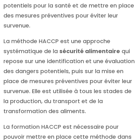
potentiels pour la santé et de mettre en place
des mesures préventives pour éviter leur
survenue.
La méthode HACCP est une approche
systématique de la
sécurité alimentaire
qui
repose sur une identification et une évaluation
des dangers potentiels, puis sur la mise en
place de mesures préventives pour éviter leur
survenue. Elle est utilisée à tous les stades de
la production, du transport et de la
transformation des aliments.
La formation HACCP est nécessaire pour
pouvoir mettre en place cette méthode dans