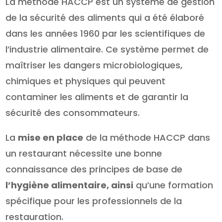
La méthode HACCP est un système de gestion
de la sécurité des aliments qui a été élaboré
dans les années 1960 par les scientifiques de
l’industrie alimentaire. Ce système permet de
maîtriser les dangers microbiologiques,
chimiques et physiques qui peuvent
contaminer les aliments et de garantir la
sécurité des consommateurs.
La
mise en place
de la méthode HACCP dans
un restaurant nécessite une bonne
connaissance des principes de base de
l’hygiène alimentaire, ainsi
qu’une formation
spécifique pour les professionnels de la
restauration.