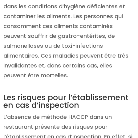
dans les conditions d’hygiène déficientes et
contaminer les aliments. Les personnes qui
consomment ces aliments contaminés
peuvent souffrir de gastro-entérites, de
salmonelloses ou de toxi-infections
alimentaires. Ces maladies peuvent être très
invalidantes et, dans certains cas, elles
peuvent être mortelles.
Les risques pour l’établissement
en cas d’inspection
L’absence de méthode HACCP dans un
restaurant présente des risques pour
l’établissement en cas d’inspection. En effet, si