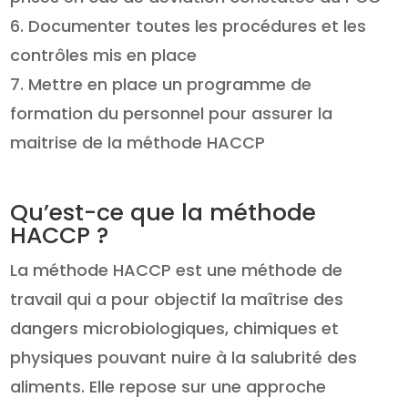
Documenter toutes les procédures et les
contrôles mis en place
Mettre en place un programme de
formation du personnel pour assurer la
maitrise de la méthode HACCP
Qu’est-ce que la méthode
HACCP ?
La méthode HACCP est une méthode de
travail qui a pour objectif la maîtrise des
dangers microbiologiques, chimiques et
physiques pouvant nuire à la salubrité des
aliments. Elle repose sur une approche