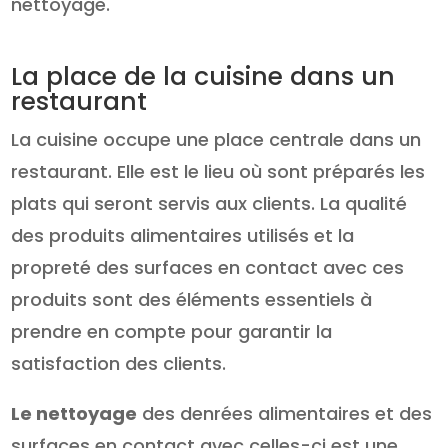
nettoyage.
La place de la cuisine dans un
restaurant
La cuisine occupe une place centrale dans un
restaurant. Elle est le lieu où sont préparés les
plats qui seront servis aux clients. La qualité
des produits alimentaires utilisés et la
propreté des surfaces en contact avec ces
produits sont des éléments essentiels à
prendre en compte pour garantir la
satisfaction des clients.
Le nettoyage
des denrées alimentaires et des
surfaces en contact avec celles-ci est une