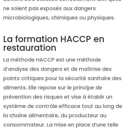
ne soient pas exposés aux dangers
microbiologiques, chimiques ou physiques.
La formation HACCP en
restauration
La méthode HACCP est une méthode
d’analyse des dangers et de maîtrise des
points critiques pour la sécurité sanitaire des
aliments. Elle repose sur le principe de
prévention des risques et vise à établir un
système de contrôle efficace tout au long de
la chaîne alimentaire, du producteur au
consommateur. La mise en place d’une telle