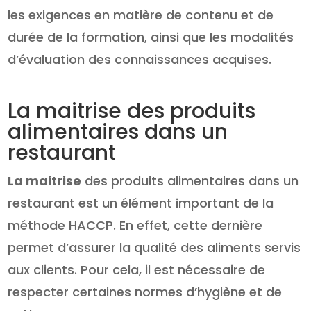
les exigences en matière de contenu et de
durée de la formation, ainsi que les modalités
d’évaluation des connaissances acquises.
La maitrise des produits
alimentaires dans un
restaurant
La maitrise
des produits alimentaires dans un
restaurant est un élément important de la
méthode HACCP. En effet, cette dernière
permet d’assurer la qualité des aliments servis
aux clients. Pour cela, il est nécessaire de
respecter certaines normes d’hygiène et de