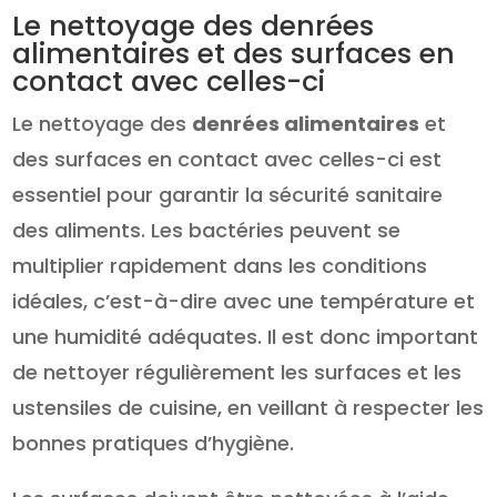
Le nettoyage des denrées
alimentaires et des surfaces en
contact avec celles-ci
Le nettoyage des
denrées alimentaires
et
des surfaces en contact avec celles-ci est
essentiel pour garantir la sécurité sanitaire
des aliments. Les bactéries peuvent se
multiplier rapidement dans les conditions
idéales, c’est-à-dire avec une température et
une humidité adéquates. Il est donc important
de nettoyer régulièrement les surfaces et les
ustensiles de cuisine, en veillant à respecter les
bonnes pratiques d’hygiène.