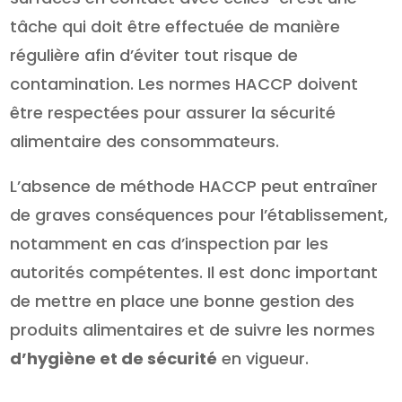
tâche qui doit être effectuée de manière
régulière afin d’éviter tout risque de
contamination. Les normes HACCP doivent
être respectées pour assurer la sécurité
alimentaire des consommateurs.
L’absence de méthode HACCP peut entraîner
de graves conséquences pour l’établissement,
notamment en cas d’inspection par les
autorités compétentes. Il est donc important
de mettre en place une bonne gestion des
produits alimentaires et de suivre les normes
d’hygiène et de sécurité
en vigueur.