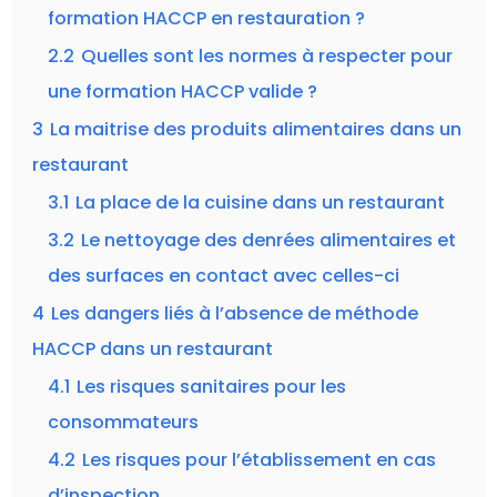
formation HACCP en restauration ?
2.2
Quelles sont les normes à respecter pour
une formation HACCP valide ?
3
La maitrise des produits alimentaires dans un
restaurant
3.1
La place de la cuisine dans un restaurant
3.2
Le nettoyage des denrées alimentaires et
des surfaces en contact avec celles-ci
4
Les dangers liés à l’absence de méthode
HACCP dans un restaurant
4.1
Les risques sanitaires pour les
consommateurs
4.2
Les risques pour l’établissement en cas
d’inspection