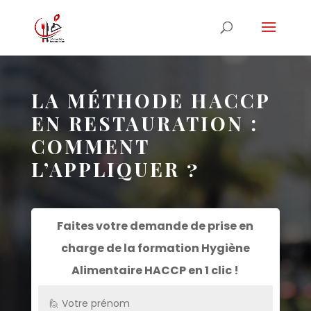
LA MÉTHODE HACCP
EN RESTAURATION :
COMMENT
L’APPLIQUER ?
Faites votre demande de prise en
charge de la formation
Hygiène
Alimentaire HACCP
en 1 clic !