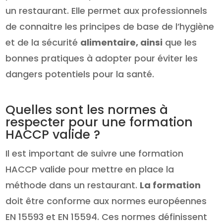
un restaurant. Elle permet aux professionnels
de connaitre les principes de base de l’hygiène
et de la sécurité
alimentaire, ainsi
que les
bonnes pratiques à adopter pour éviter les
dangers potentiels pour la santé.
Quelles sont les normes à
respecter pour une formation
HACCP valide ?
Il est important de suivre une formation
HACCP valide pour mettre en place la
méthode dans un restaurant.
La formation
doit être conforme aux normes européennes
EN 15593 et EN 15594. Ces normes définissent