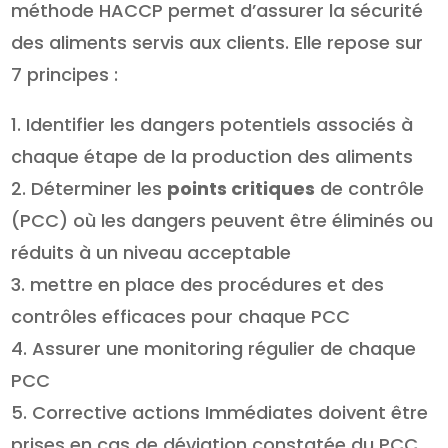
méthode HACCP permet d’assurer la sécurité
des aliments servis aux clients. Elle repose sur
7 principes :
Identifier les dangers potentiels associés à
chaque étape de la production des aliments
Déterminer les
points critiques
de contrôle
(PCC) où les dangers peuvent être éliminés ou
réduits à un niveau acceptable
mettre en place des procédures et des
contrôles efficaces pour chaque PCC
Assurer une monitoring régulier de chaque
PCC
Corrective actions Immédiates doivent être
prises en cas de déviation constatée du PCC