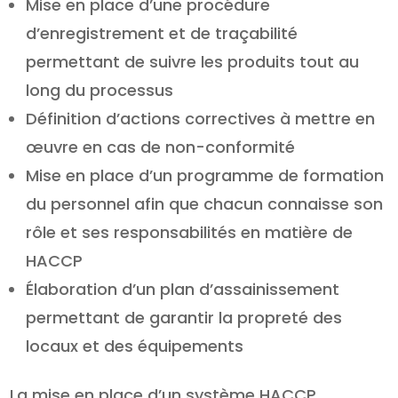
Mise en place d’une procédure
d’enregistrement et de traçabilité
permettant de suivre les produits tout au
long du processus
Définition d’actions correctives à mettre en
œuvre en cas de non-conformité
Mise en place d’un programme de formation
du personnel afin que chacun connaisse son
rôle et ses responsabilités en matière de
HACCP
Élaboration d’un plan d’assainissement
permettant de garantir la propreté des
locaux et des équipements
La mise en place d’un système HACCP