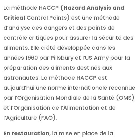
La méthode HACCP
(Hazard Analysis and
Critical
Control Points) est une méthode
d’analyse des dangers et des points de
contrôle critiques pour assurer la sécurité des
aliments. Elle a été développée dans les
années 1960 par Pillsbury et l’US Army pour la
préparation des aliments destinés aux
astronautes. La méthode HACCP est
aujourd’hui une norme internationale reconnue
par l’Organisation Mondiale de la Santé (OMS)
et l’Organisation de l’Alimentation et de
l’Agriculture (FAO).
En restauration
, la mise en place de la