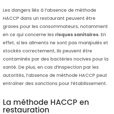
Les dangers liés à l’absence de méthode
HACCP dans un restaurant peuvent être
graves pour les consommateurs, notamment
en ce qui concerne les
risques sanitaires
. En
effet, si les aliments ne sont pas manipulés et
stockés correctement, ils peuvent être
contaminés par des bactéries nocives pour la
santé. De plus, en cas d’inspection par les
autorités, l’absence de méthode HACCP peut
entraîner des sanctions pour l’établissement.
La méthode HACCP en
restauration