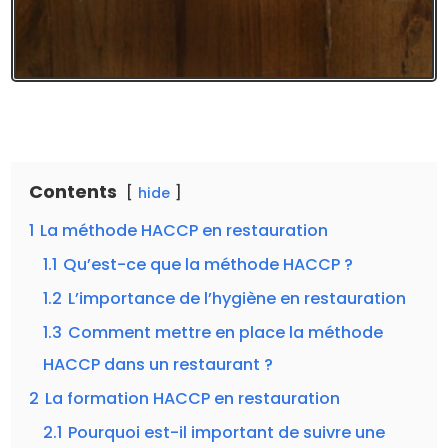
Contents
hide
1
La méthode HACCP en restauration
1.1
Qu’est-ce que la méthode HACCP ?
1.2
L’importance de l’hygiène en restauration
1.3
Comment mettre en place la méthode
HACCP dans un restaurant ?
2
La formation HACCP en restauration
2.1
Pourquoi est-il important de suivre une