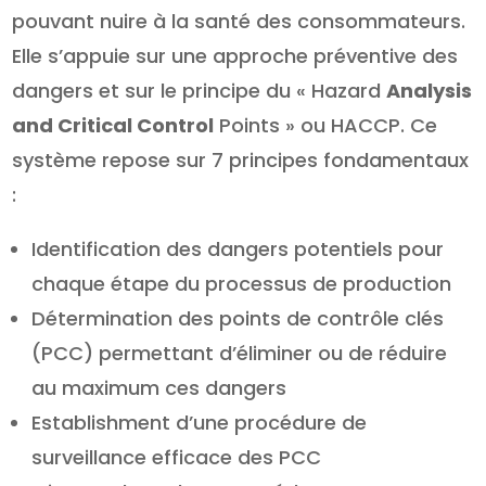
pouvant nuire à la santé des consommateurs.
Elle s’appuie sur une approche préventive des
dangers et sur le principe du « Hazard
Analysis
and Critical Control
Points » ou HACCP. Ce
système repose sur 7 principes fondamentaux
:
Identification des dangers potentiels pour
chaque étape du processus de production
Détermination des points de contrôle clés
(PCC) permettant d’éliminer ou de réduire
au maximum ces dangers
Establishment d’une procédure de
surveillance efficace des PCC