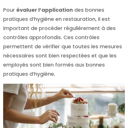
Pour
évaluer l’application
des bonnes
pratiques d’hygiène en restauration, il est
important de procéder régulièrement à des
contrôles approfondis. Ces contrôles
permettent de vérifier que toutes les mesures
nécessaires sont bien respectées et que les
employés sont bien formés aux bonnes
pratiques d’hygiène.