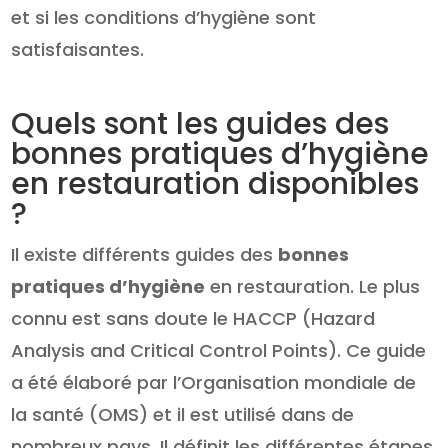
et si les conditions d’hygiène sont
satisfaisantes.
Quels sont les guides des
bonnes pratiques d’hygiène
en restauration disponibles
?
Il existe différents guides des
bonnes
pratiques d’hygiène
en restauration. Le plus
connu est sans doute le HACCP (Hazard
Analysis and Critical Control Points). Ce guide
a été élaboré par l’Organisation mondiale de
la santé (OMS) et il est utilisé dans de
nombreux pays. Il définit les différentes étapes