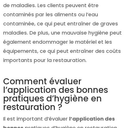
de maladies. Les clients peuvent être
contaminés par les aliments ou l’eau
contaminée, ce qui peut entraîner de graves
maladies. De plus, une mauvaise hygiène peut
également endommager le matériel et les
équipements, ce qui peut entraîner des coûts
importants pour la restauration.
Comment évaluer
l’application des bonnes
pratiques d’hygiène en
restauration ?
Il est important d’évaluer
l’application des
bonnes
pratiques d’hygiène en restauration