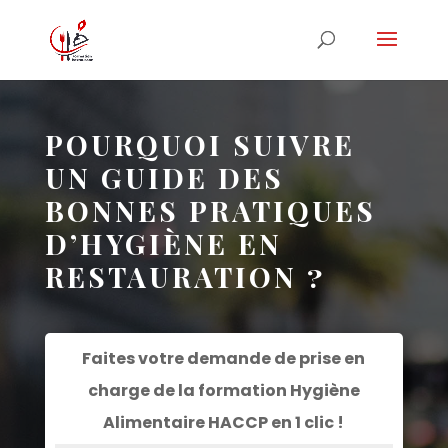
POURQUOI SUIVRE
UN GUIDE DES
BONNES PRATIQUES
D’HYGIÈNE EN
RESTAURATION ?
Faites votre demande de prise en
charge de la formation
Hygiène
Alimentaire HACCP
en 1 clic !