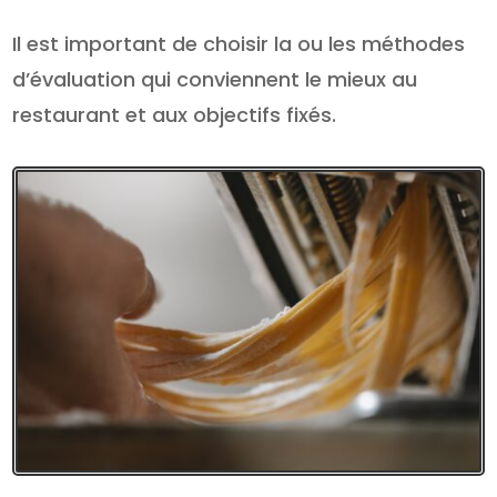
Il est important de choisir la ou les méthodes
d’évaluation qui conviennent le mieux au
restaurant et aux objectifs fixés.