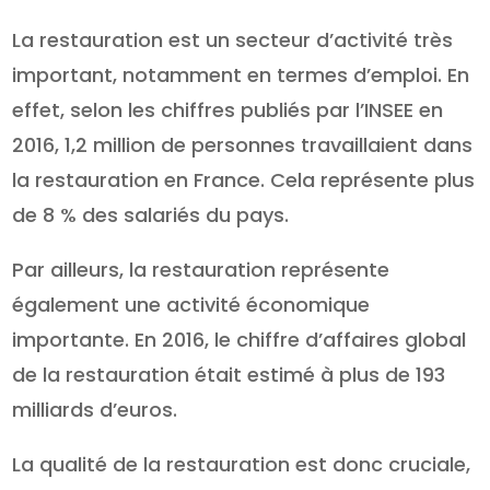
La restauration est un secteur d’activité très
important, notamment en termes d’emploi. En
effet, selon les chiffres publiés par l’INSEE en
2016, 1,2 million de personnes travaillaient dans
la restauration en France. Cela représente plus
de 8 % des salariés du pays.
Par ailleurs, la restauration représente
également une activité économique
importante. En 2016, le chiffre d’affaires global
de la restauration était estimé à plus de 193
milliards d’euros.
La qualité de la restauration est donc cruciale,