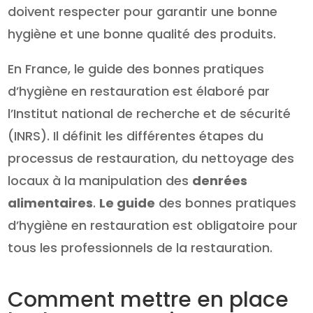
doivent respecter pour garantir une bonne
hygiène et une bonne qualité des produits.
En France, le guide des bonnes pratiques
d’hygiène en restauration est élaboré par
l’Institut national de recherche et de sécurité
(INRS). Il définit les différentes étapes du
processus de restauration, du nettoyage des
locaux à la manipulation des
denrées
alimentaires
.
Le guide
des bonnes pratiques
d’hygiène en restauration est obligatoire pour
tous les professionnels de la restauration.
Comment mettre en place