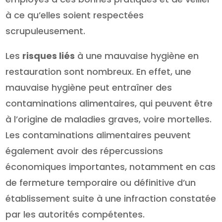
à ce qu’elles soient respectées
scrupuleusement.
Les
risques liés
à une mauvaise hygiène en
restauration sont nombreux. En effet, une
mauvaise hygiène peut entraîner des
contaminations alimentaires, qui peuvent être
à l’origine de maladies graves, voire mortelles.
Les contaminations alimentaires peuvent
également avoir des répercussions
économiques importantes, notamment en cas
de fermeture temporaire ou définitive d’un
établissement suite à une infraction constatée
par les autorités compétentes.