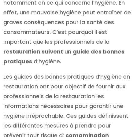
notamment en ce qui concerne l’hygiène. En
effet, une mauvaise hygiène peut entraîner de
graves conséquences pour la santé des
consommateurs. C’est pourquoi il est
important que les professionnels de la
restauration suivent
un
guide des bonnes
pratiques
d’hygiène.
Les guides des bonnes pratiques d’hygiène en
restauration ont pour objectif de fournir aux
professionnels de la restauration les
informations nécessaires pour garantir une
hygiène irréprochable. Ces guides définissent
les différentes mesures à prendre pour
prévenir tout risque d’
contamination