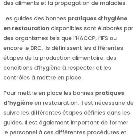
des aliments et la propagation de maladies.
Les guides des bonnes
pratiques d’hygiène
en restauration
disponibles sont élaborés par
des organismes tels que l’HACCP, l’IFS ou
encore le BRC. Ils définissent les différentes
étapes de la production alimentaire, des
conditions d’hygiène à respecter et les
contrôles à mettre en place.
Pour mettre en place les bonnes
pratiques
d’hygiène
en restauration, il est nécessaire de
suivre les différentes étapes définies dans les
guides. Il est également important de former
le personnel à ces différentes procédures et