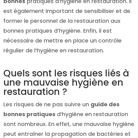
bonnes
pratiques d’hygiène en restauration. Il
est également important de sensibiliser et de
former le personnel de la restauration aux
bonnes pratiques d’hygiène. Enfin, il est
nécessaire de mettre en place un contrôle
régulier de l’hygiène en restauration.
Quels sont les risques liés à
une mauvaise hygiène en
restauration ?
Les risques de ne pas suivre un
guide des
bonnes pratiques
d’hygiène en restauration
sont nombreux. En effet, une mauvaise hygiène
peut entraîner la propagation de bactéries et