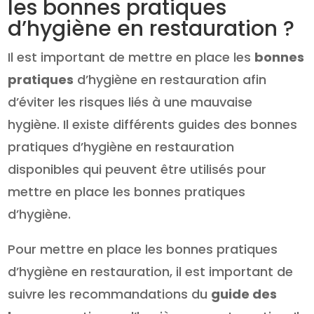
les bonnes pratiques
d’hygiène en restauration ?
Il est important de mettre en place les
bonnes
pratiques
d’hygiène en restauration afin
d’éviter les risques liés à une mauvaise
hygiène. Il existe différents guides des bonnes
pratiques d’hygiène en restauration
disponibles qui peuvent être utilisés pour
mettre en place les bonnes pratiques
d’hygiène.
Pour mettre en place les bonnes pratiques
d’hygiène en restauration, il est important de
suivre les recommandations du
guide des