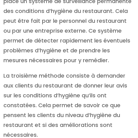
place un système de surveillance permanente
des conditions d’hygiène du restaurant. Cela
peut être fait par le personnel du restaurant
ou par une entreprise externe. Ce système
permet de détecter rapidement les éventuels
problèmes d’hygiène et de prendre les
mesures nécessaires pour y remédier.
La troisième méthode consiste à demander
aux clients du restaurant de donner leur avis
sur les conditions d’hygiène qu’ils ont
constatées. Cela permet de savoir ce que
pensent les clients du niveau d’hygiène du
restaurant et si des améliorations sont
nécessaires.