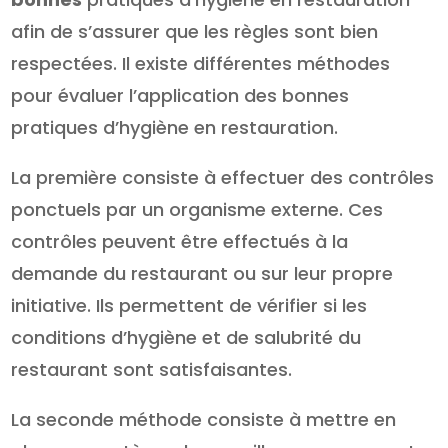
afin de s’assurer que les règles sont bien
respectées. Il existe différentes méthodes
pour évaluer l’application des bonnes
pratiques d’hygiène en restauration.
La première consiste à effectuer des contrôles
ponctuels par un organisme externe. Ces
contrôles peuvent être effectués à la
demande du restaurant ou sur leur propre
initiative. Ils permettent de vérifier si les
conditions d’hygiène et de salubrité du
restaurant sont satisfaisantes.
La seconde méthode consiste à mettre en