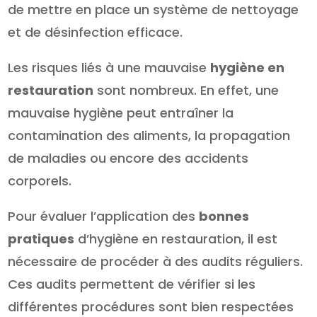
de mettre en place un système de nettoyage
et de désinfection efficace.
Les risques liés à une mauvaise
hygiène en
restauration
sont nombreux. En effet, une
mauvaise hygiène peut entraîner la
contamination des aliments, la propagation
de maladies ou encore des accidents
corporels.
Pour évaluer l’application des
bonnes
pratiques
d’hygiène en restauration, il est
nécessaire de procéder à des audits réguliers.
Ces audits permettent de vérifier si les
différentes procédures sont bien respectées