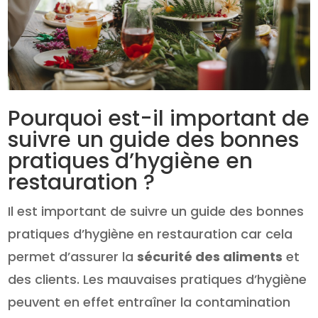
Pourquoi est-il important de
suivre un guide des bonnes
pratiques d’hygiène en
restauration ?
Il est important de suivre un guide des bonnes
pratiques d’hygiène en restauration car cela
permet d’assurer la
sécurité des aliments
et
des clients. Les mauvaises pratiques d’hygiène
peuvent en effet entraîner la contamination