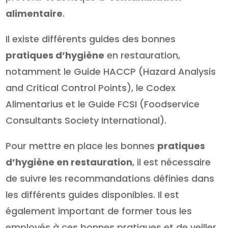
alimentaire
.
Il existe différents guides des bonnes
pratiques d’hygiène
en restauration,
notamment le Guide HACCP (Hazard Analysis
and Critical Control Points), le Codex
Alimentarius et le Guide FCSI (Foodservice
Consultants Society International).
Pour mettre en place les bonnes
pratiques
d’hygiène en restauration
, il est nécessaire
de suivre les recommandations définies dans
les différents guides disponibles. Il est
également important de former tous les
employés à ces bonnes pratiques et de veiller