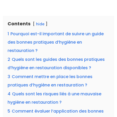
Contents
hide
1
Pourquoi est-il important de suivre un guide
des bonnes pratiques d’hygiène en
restauration ?
2
Quels sont les guides des bonnes pratiques
d’hygiène en restauration disponibles ?
3
Comment mettre en place les bonnes
pratiques d’hygiène en restauration ?
4
Quels sont les risques liés à une mauvaise
hygiène en restauration ?
5
Comment évaluer l’application des bonnes