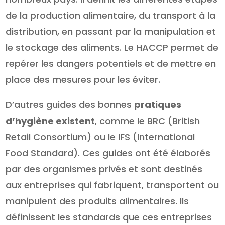
de la production alimentaire, du transport à la
distribution, en passant par la manipulation et
le stockage des aliments. Le HACCP permet de
repérer les dangers potentiels et de mettre en
place des mesures pour les éviter.
D’autres guides des bonnes
pratiques
d’hygiène existent
, comme le BRC (British
Retail Consortium) ou le IFS (International
Food Standard). Ces guides ont été élaborés
par des organismes privés et sont destinés
aux entreprises qui fabriquent, transportent ou
manipulent des produits alimentaires. Ils
définissent les standards que ces entreprises