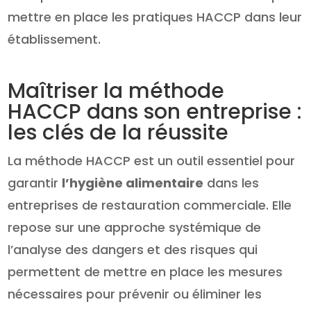
mettre en place les pratiques HACCP dans leur
établissement.
Maîtriser la méthode
HACCP dans son entreprise :
les clés de la réussite
La méthode HACCP est un outil essentiel pour
garantir
l’hygiène alimentaire
dans les
entreprises de restauration commerciale. Elle
repose sur une approche systémique de
l’analyse des dangers et des risques qui
permettent de mettre en place les mesures
nécessaires pour prévenir ou éliminer les