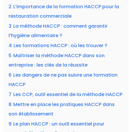
2
L’importance de la formation HACCP pour la
restauration commerciale
3
La méthode HACCP : comment garantir
l’hygiène alimentaire ?
4
Les formations HACCP : où les trouver ?
5
Maîtriser la méthode HACCP dans son
entreprise : les clés de la réussite
6
Les dangers de ne pas suivre une formation
HACCP
7
Les CCP, outil essentiel de la méthode HACCP
8
Mettre en place les pratiques HACCP dans
son établissement
9
Le plan HACCP : un outil essentiel pour