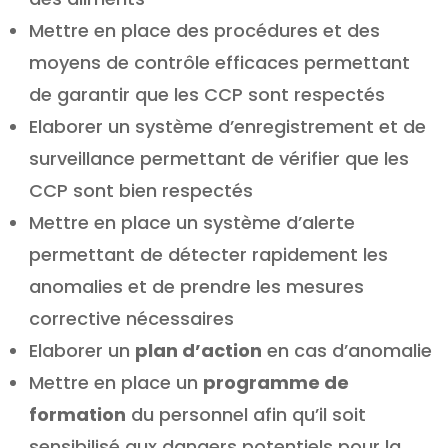
Mettre en place des procédures et des
moyens de contrôle efficaces permettant
de garantir que les CCP sont respectés
Elaborer un système d’enregistrement et de
surveillance permettant de vérifier que les
CCP sont bien respectés
Mettre en place un système d’alerte
permettant de détecter rapidement les
anomalies et de prendre les mesures
corrective nécessaires
Elaborer un
plan d’action
en cas d’anomalie
Mettre en place un
programme de
formation
du personnel afin qu’il soit
sensibilisé aux dangers potentiels pour la