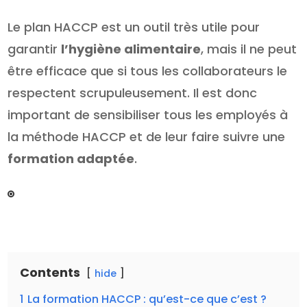
Le plan HACCP est un outil très utile pour
garantir
l’hygiène alimentaire
, mais il ne peut
être efficace que si tous les collaborateurs le
respectent scrupuleusement. Il est donc
important de sensibiliser tous les employés à
la méthode HACCP et de leur faire suivre une
formation adaptée
.
Contents
hide
1
La formation HACCP : qu’est-ce que c’est ?