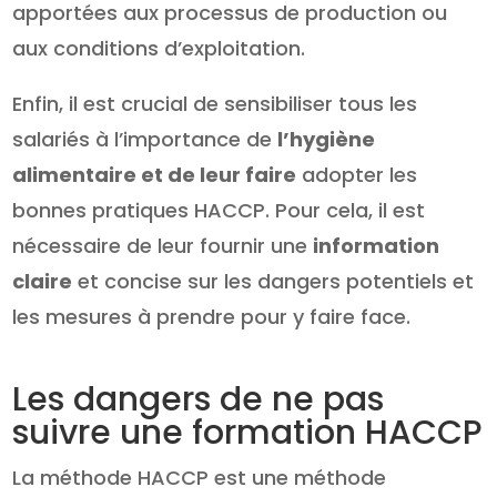
apportées aux processus de production ou
aux conditions d’exploitation.
Enfin, il est crucial de sensibiliser tous les
salariés à l’importance de
l’hygiène
alimentaire et de leur faire
adopter les
bonnes pratiques HACCP. Pour cela, il est
nécessaire de leur fournir une
information
claire
et concise sur les dangers potentiels et
les mesures à prendre pour y faire face.
Les dangers de ne pas
suivre une formation HACCP
La méthode HACCP est une méthode