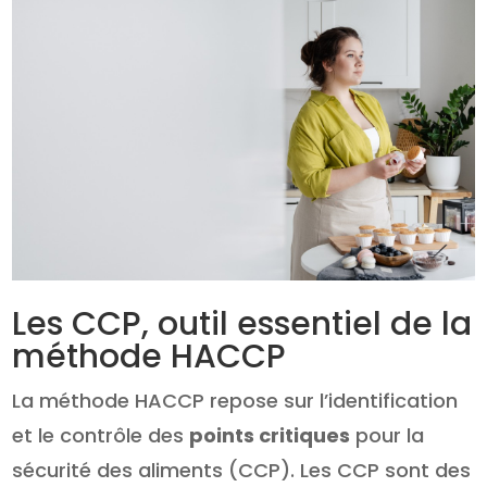
Les CCP, outil essentiel de la
méthode HACCP
La méthode HACCP repose sur l’identification
et le contrôle des
points critiques
pour la
sécurité des aliments (CCP). Les CCP sont des