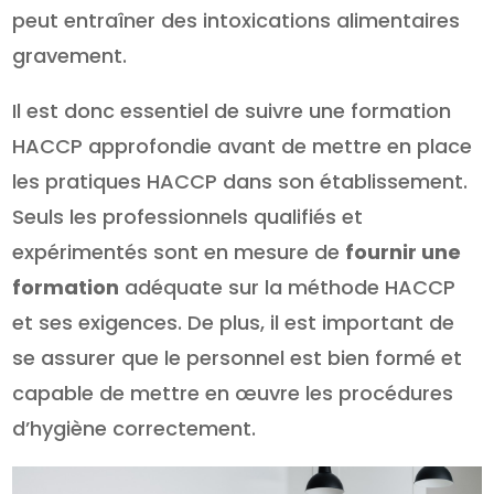
peut entraîner des intoxications alimentaires
gravement.
Il est donc essentiel de suivre une formation
HACCP approfondie avant de mettre en place
les pratiques HACCP dans son établissement.
Seuls les professionnels qualifiés et
expérimentés sont en mesure de
fournir une
formation
adéquate sur la méthode HACCP
et ses exigences. De plus, il est important de
se assurer que le personnel est bien formé et
capable de mettre en œuvre les procédures
d’hygiène correctement.