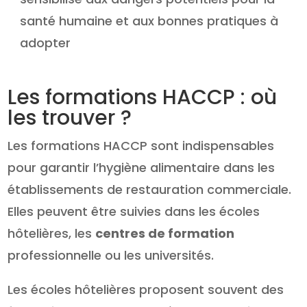
santé humaine et aux bonnes pratiques à
adopter
Les formations HACCP : où
les trouver ?
Les formations HACCP sont indispensables
pour garantir l’hygiène alimentaire dans les
établissements de restauration commerciale.
Elles peuvent être suivies dans les écoles
hôtelières, les
centres de formation
professionnelle ou les universités.
Les écoles hôtelières proposent souvent des