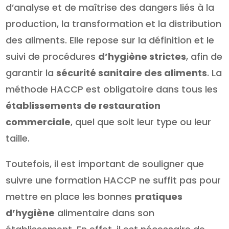
d’analyse et de maîtrise des dangers liés à la
production, la transformation et la distribution
des aliments. Elle repose sur la définition et le
suivi de procédures
d’hygiène strictes
, afin de
garantir la
sécurité sanitaire des aliments
. La
méthode HACCP est obligatoire dans tous les
établissements de restauration
commerciale
, quel que soit leur type ou leur
taille.
Toutefois, il est important de souligner que
suivre une formation HACCP ne suffit pas pour
mettre en place les bonnes
pratiques
d’hygiène
alimentaire dans son