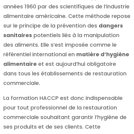
années 1960 par des scientifiques de l’industrie
alimentaire américaine. Cette méthode repose
sur le principe de la prévention des
dangers
sanitaires
potentiels liés à la manipulation
des aliments. Elle s’est imposée comme le
référentiel international en
matière d’hygiène
alimentaire
et est aujourd’hui obligatoire
dans tous les établissements de restauration
commerciale.
La formation HACCP est donc indispensable
pour tout professionnel de la restauration
commerciale souhaitant garantir l’hygiène de
ses produits et de ses clients. Cette