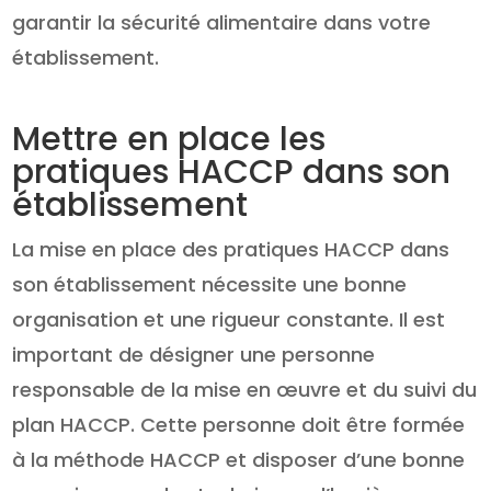
garantir la sécurité alimentaire dans votre
établissement.
Mettre en place les
pratiques HACCP dans son
établissement
La mise en place des pratiques HACCP dans
son établissement nécessite une bonne
organisation et une rigueur constante. Il est
important de désigner une personne
responsable de la mise en œuvre et du suivi du
plan HACCP. Cette personne doit être formée
à la méthode HACCP et disposer d’une bonne