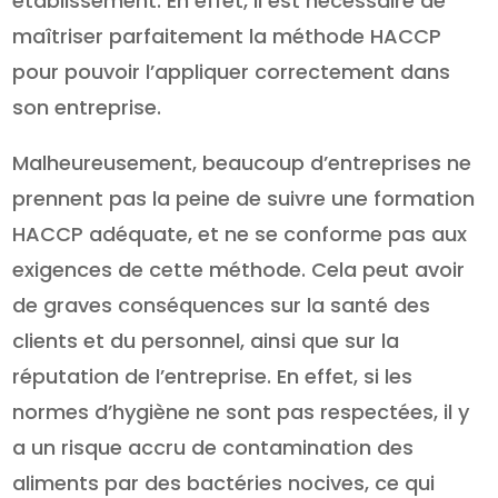
établissement. En effet, il est nécessaire de
maîtriser parfaitement la méthode HACCP
pour pouvoir l’appliquer correctement dans
son entreprise.
Malheureusement, beaucoup d’entreprises ne
prennent pas la peine de suivre une formation
HACCP adéquate, et ne se conforme pas aux
exigences de cette méthode. Cela peut avoir
de graves conséquences sur la santé des
clients et du personnel, ainsi que sur la
réputation de l’entreprise. En effet, si les
normes d’hygiène ne sont pas respectées, il y
a un risque accru de contamination des
aliments par des bactéries nocives, ce qui