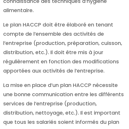
connaissance des techniques d’hygiène
alimentaire.
Le plan HACCP doit être élaboré en tenant
compte de l’ensemble des activités de
l’entreprise (production, préparation, cuisson,
distribution, etc.). Il doit être mis à jour
régulièrement en fonction des modifications
apportées aux activités de l’entreprise.
La mise en place d’un plan HACCP nécessite
une bonne communication entre les différents
services de l’entreprise (production,
distribution, nettoyage, etc.). Il est important
que tous les salariés soient informés du plan