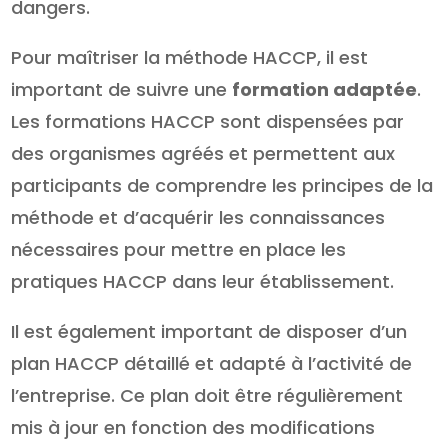
dangers.
Pour maîtriser la méthode HACCP, il est
important de suivre une
formation adaptée
.
Les formations HACCP sont dispensées par
des organismes agréés et permettent aux
participants de comprendre les principes de la
méthode et d’acquérir les connaissances
nécessaires pour mettre en place les
pratiques HACCP dans leur établissement.
Il est également important de disposer d’un
plan HACCP détaillé et adapté à l’activité de
l’entreprise. Ce plan doit être régulièrement
mis à jour en fonction des modifications