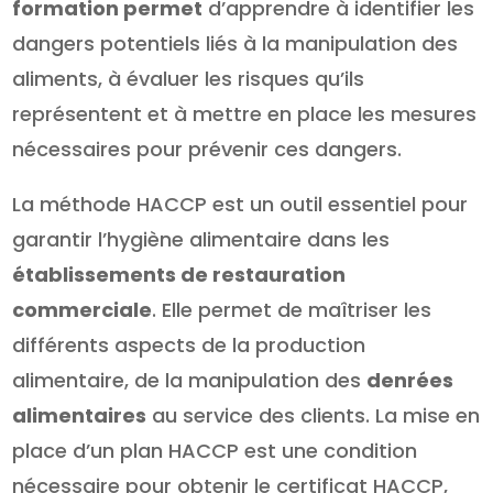
formation permet
d’apprendre à identifier les
dangers potentiels liés à la manipulation des
aliments, à évaluer les risques qu’ils
représentent et à mettre en place les mesures
nécessaires pour prévenir ces dangers.
La méthode HACCP est un outil essentiel pour
garantir l’hygiène alimentaire dans les
établissements de restauration
commerciale
. Elle permet de maîtriser les
différents aspects de la production
alimentaire, de la manipulation des
denrées
alimentaires
au service des clients. La mise en
place d’un plan HACCP est une condition
nécessaire pour obtenir le certificat HACCP,