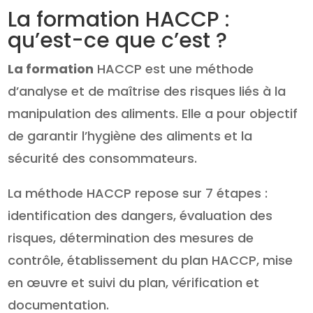
La formation HACCP :
qu’est-ce que c’est ?
La formation
HACCP est une méthode
d’analyse et de maîtrise des risques liés à la
manipulation des aliments. Elle a pour objectif
de garantir l’hygiène des aliments et la
sécurité des consommateurs.
La méthode HACCP repose sur 7 étapes :
identification des dangers, évaluation des
risques, détermination des mesures de
contrôle, établissement du plan HACCP, mise
en œuvre et suivi du plan, vérification et
documentation.