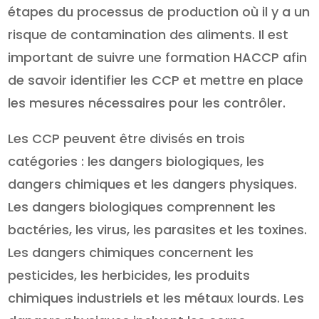
étapes du processus de production où il y a un
risque de contamination des aliments. Il est
important de suivre une formation HACCP afin
de savoir identifier les CCP et mettre en place
les mesures nécessaires pour les contrôler.
Les CCP peuvent être divisés en trois
catégories : les dangers biologiques, les
dangers chimiques et les dangers physiques.
Les dangers biologiques comprennent les
bactéries, les virus, les parasites et les toxines.
Les dangers chimiques concernent les
pesticides, les herbicides, les produits
chimiques industriels et les métaux lourds. Les