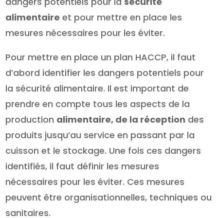
dangers potentiels pour la
sécurité
alimentaire
et pour mettre en place les
mesures nécessaires pour les éviter.
Pour mettre en place un plan HACCP, il faut
d’abord identifier les dangers potentiels pour
la sécurité alimentaire. Il est important de
prendre en compte tous les aspects de la
production
alimentaire, de la réception
des
produits jusqu’au service en passant par la
cuisson et le stockage. Une fois ces dangers
identifiés, il faut définir les mesures
nécessaires pour les éviter. Ces mesures
peuvent être organisationnelles, techniques ou
sanitaires.