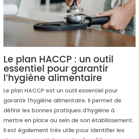
Le plan HACCP : un outil
essentiel pour garantir
l’hygiène alimentaire
Le plan HACCP est un outil essentiel pour
garantir l’hygiène alimentaire. Il permet de
définir les bonnes pratiques d’hygiène à
mettre en place au sein de son établissement.
Il est également très utile pour identifier les