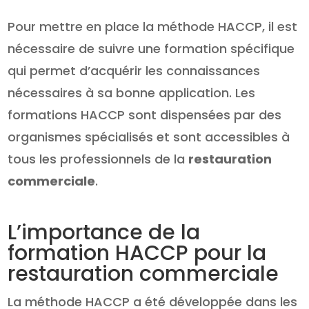
Pour mettre en place la méthode HACCP, il est
nécessaire de suivre une formation spécifique
qui permet d’acquérir les connaissances
nécessaires à sa bonne application. Les
formations HACCP sont dispensées par des
organismes spécialisés et sont accessibles à
tous les professionnels de la
restauration
commerciale
.
L’importance de la
formation HACCP pour la
restauration commerciale
La méthode HACCP a été développée dans les