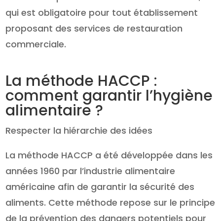
qui est obligatoire pour tout établissement
proposant des services de restauration
commerciale.
La méthode HACCP :
comment garantir l’hygiène
alimentaire ?
Respecter la hiérarchie des idées
La méthode HACCP a été développée dans les
années 1960 par l’industrie alimentaire
américaine afin de garantir la sécurité des
aliments. Cette méthode repose sur le principe
de la prévention des dangers potentiels pour