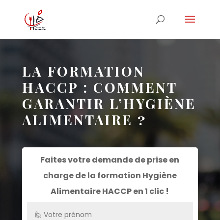
LA FORMATION
HACCP : COMMENT
GARANTIR L’HYGIÈNE
ALIMENTAIRE ?
Faites votre demande de prise en
charge de la formation
Hygiène
Alimentaire HACCP
en 1 clic !