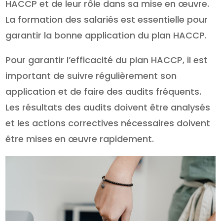
HACCP et de leur rôle dans sa mise en œuvre.
La formation des salariés est essentielle pour
garantir la bonne application du plan HACCP.
Pour garantir l’efficacité du plan HACCP, il est
important de suivre régulièrement son
application et de faire des audits fréquents.
Les résultats des audits doivent être analysés
et les actions correctives nécessaires doivent
être mises en œuvre rapidement.