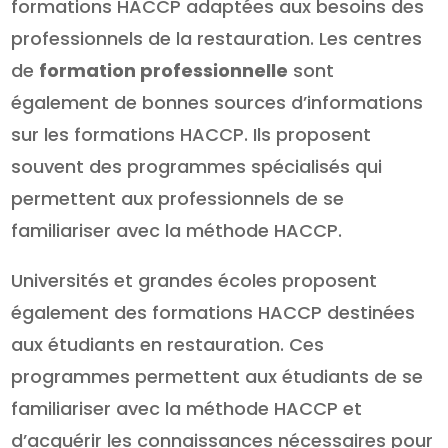
formations HACCP adaptées aux besoins des
professionnels de la restauration. Les centres
de
formation professionnelle
sont
également de bonnes sources d’informations
sur les formations HACCP. Ils proposent
souvent des programmes spécialisés qui
permettent aux professionnels de se
familiariser avec la méthode HACCP.
Universités et grandes écoles proposent
également des formations HACCP destinées
aux étudiants en restauration. Ces
programmes permettent aux étudiants de se
familiariser avec la méthode HACCP et
d’acquérir les connaissances nécessaires pour