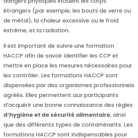
dangers physiques incluent les corps
étrangers (par exemple, les bouts de verre ou
de métal), la chaleur excessive ou le froid
extrême, et la radiation.
Il est important de suivre une formation
HACCP afin de savoir identifier les CCP et
mettre en place les mesures nécessaires pour
les contrôler. Les formations HACCP sont
dispensées par des organismes professionnels
agréés. Elles permettent aux participants
d’acquérir une bonne connaissance des règles
d’hygiène et de sécurité alimentaire
, ainsi
que des différents types de contaminants. Les
formations HACCP sont indispensables pour