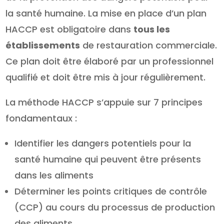
la santé humaine. La mise en place d’un plan
HACCP est obligatoire dans
tous les
établissements
de restauration commerciale.
Ce plan doit être élaboré par un professionnel
qualifié et doit être mis à jour régulièrement.
La méthode HACCP s’appuie sur 7 principes
fondamentaux :
Identifier les dangers potentiels pour la
santé humaine qui peuvent être présents
dans les aliments
Déterminer les points critiques de contrôle
(CCP) au cours du processus de production
des aliments