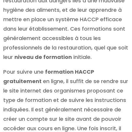
restauration aux dangers liés à une mauvaise
hygiène des aliments, et de leur apprendre à
mettre en place un système HACCP efficace
dans leur établissement. Ces formations sont
généralement accessibles à tous les
professionnels de la restauration, quel que soit
leur
niveau de formation
initiale.
Pour suivre une
formation HACCP
gratuitement
en ligne, il suffit de se rendre sur
le site internet des organismes proposant ce
type de formation et de suivre les instructions
indiquées. Il est généralement nécessaire de
créer un compte sur le site avant de pouvoir
accéder aux cours en ligne. Une fois inscrit, il