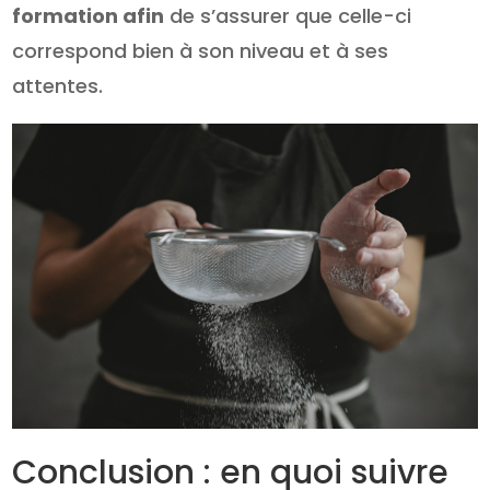
formation afin
de s’assurer que celle-ci
correspond bien à son niveau et à ses
attentes.
Conclusion : en quoi suivre