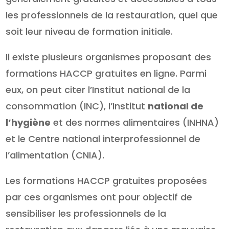
les professionnels de la restauration, quel que
soit leur niveau de formation initiale.
Il existe plusieurs organismes proposant des
formations HACCP gratuites en ligne. Parmi
eux, on peut citer l’Institut national de la
consommation (INC), l’Institut
national de
l’hygiène
et des normes alimentaires (INHNA)
et le Centre national interprofessionnel de
l’alimentation (CNIA).
Les formations HACCP gratuites proposées
par ces organismes ont pour objectif de
sensibiliser les professionnels de la