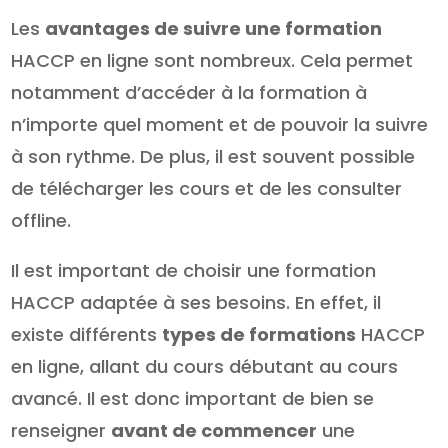
Les
avantages de suivre une formation
HACCP en ligne sont nombreux. Cela permet
notamment d’accéder à la formation à
n’importe quel moment et de pouvoir la suivre
à son rythme. De plus, il est souvent possible
de télécharger les cours et de les consulter
offline.
Il est important de choisir une formation
HACCP adaptée à ses besoins. En effet, il
existe différents
types de formations
HACCP
en ligne, allant du cours débutant au cours
avancé. Il est donc important de bien se
renseigner
avant de commencer
une