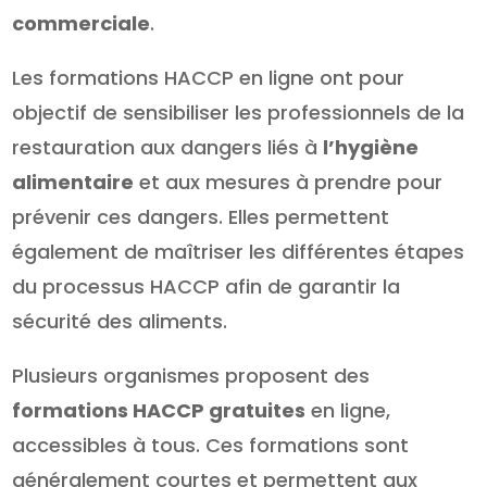
commerciale
.
Les formations HACCP en ligne ont pour
objectif de sensibiliser les professionnels de la
restauration aux dangers liés à
l’hygiène
alimentaire
et aux mesures à prendre pour
prévenir ces dangers. Elles permettent
également de maîtriser les différentes étapes
du processus HACCP afin de garantir la
sécurité des aliments.
Plusieurs organismes proposent des
formations HACCP gratuites
en ligne,
accessibles à tous. Ces formations sont
généralement courtes et permettent aux