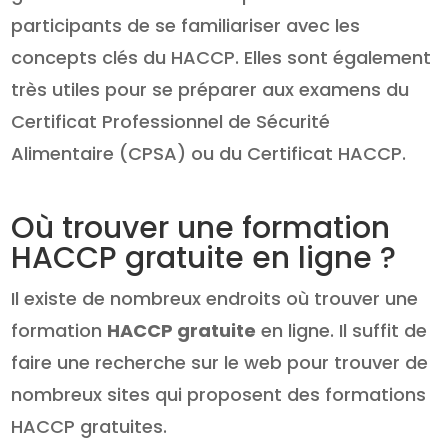
participants de se familiariser avec les
concepts clés du HACCP. Elles sont également
très utiles pour se préparer aux examens du
Certificat Professionnel de Sécurité
Alimentaire (CPSA) ou du Certificat HACCP.
Où trouver une formation
HACCP gratuite en ligne ?
Il existe de nombreux endroits où trouver une
formation
HACCP gratuite
en ligne. Il suffit de
faire une recherche sur le web pour trouver de
nombreux sites qui proposent des formations
HACCP gratuites.