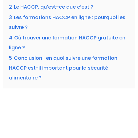
2
Le HACCP, qu’est-ce que c’est ?
3
Les formations HACCP en ligne : pourquoi les
suivre ?
4
Où trouver une formation HACCP gratuite en
ligne ?
5
Conclusion : en quoi suivre une formation
HACCP est-il important pour la sécurité
alimentaire ?