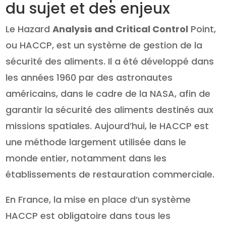
du sujet et des enjeux
Le Hazard
Analysis and Critical Control
Point,
ou HACCP, est un système de gestion de la
sécurité des aliments. Il a été développé dans
les années 1960 par des astronautes
américains, dans le cadre de la NASA, afin de
garantir la sécurité des aliments destinés aux
missions spatiales. Aujourd’hui, le HACCP est
une méthode largement utilisée dans le
monde entier, notamment dans les
établissements de restauration commerciale.
En France, la mise en place d’un système
HACCP est obligatoire dans tous les