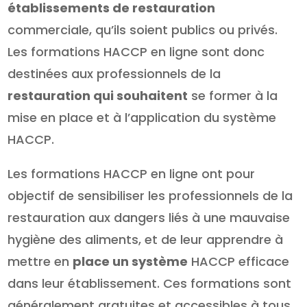
établissements de restauration
commerciale, qu’ils soient publics ou privés.
Les formations HACCP en ligne sont donc
destinées aux professionnels de la
restauration qui souhaitent
se former à la
mise en place et à l’application du système
HACCP.
Les formations HACCP en ligne ont pour
objectif de sensibiliser les professionnels de la
restauration aux dangers liés à une mauvaise
hygiène des aliments, et de leur apprendre à
mettre en
place un système
HACCP efficace
dans leur établissement. Ces formations sont
généralement gratuites et accessibles à tous