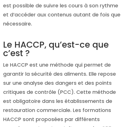
est possible de suivre les cours à son rythme
et d’accéder aux contenus autant de fois que
nécessaire.
Le HACCP, qu’est-ce que
c’est ?
Le HACCP est une méthode qui permet de
garantir la sécurité des aliments. Elle repose
sur une analyse des dangers et des points
critiques de contrôle (PCC). Cette méthode
est obligatoire dans les établissements de
restauration commerciale. Les formations
HACCP sont proposées par différents