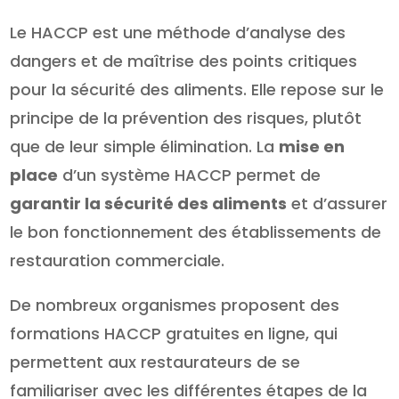
Le HACCP est une méthode d’analyse des
dangers et de maîtrise des points critiques
pour la sécurité des aliments. Elle repose sur le
principe de la prévention des risques, plutôt
que de leur simple élimination. La
mise en
place
d’un système HACCP permet de
garantir la sécurité des aliments
et d’assurer
le bon fonctionnement des établissements de
restauration commerciale.
De nombreux organismes proposent des
formations HACCP gratuites en ligne, qui
permettent aux restaurateurs de se
familiariser avec les différentes étapes de la