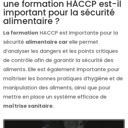
une formation HACCP est-il
important pour la sécurité
alimentaire ?
La formation
HACCP est importante pour la
sécurité
alimentaire car
elle permet
d’analyser les dangers et les points critiques
de contrôle afin de garantir la sécurité des
aliments. Elle est également importante pour
maîtriser les bonnes pratiques d’hygiène et de
manipulation des aliments, ainsi que pour
mettre en place un système efficace de
maîtrise sanitaire
.