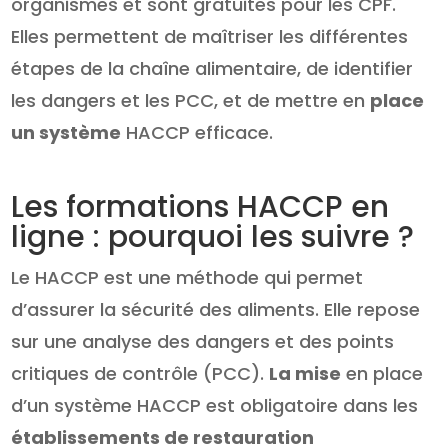
organismes et sont gratuites pour les CPF.
Elles permettent de maîtriser les différentes
étapes de la chaîne alimentaire, de identifier
les dangers et les PCC, et de mettre en
place
un système
HACCP efficace.
Les formations HACCP en
ligne : pourquoi les suivre ?
Le HACCP est une méthode qui permet
d’assurer la sécurité des aliments. Elle repose
sur une analyse des dangers et des points
critiques de contrôle (PCC).
La mise
en place
d’un système HACCP est obligatoire dans les
établissements de restauration