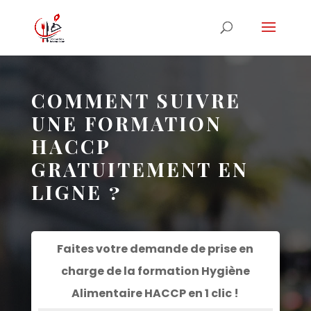
COMMENT SUIVRE
UNE FORMATION
HACCP
GRATUITEMENT EN
LIGNE ?
Faites votre demande de prise en
charge de la formation
Hygiène
Alimentaire HACCP
en 1 clic !