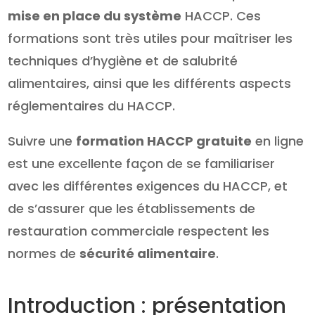
mise en place du système
HACCP. Ces
formations sont très utiles pour maîtriser les
techniques d’hygiène et de salubrité
alimentaires, ainsi que les différents aspects
réglementaires du HACCP.
Suivre une
formation HACCP gratuite
en ligne
est une excellente façon de se familiariser
avec les différentes exigences du HACCP, et
de s’assurer que les établissements de
restauration commerciale respectent les
normes de
sécurité alimentaire
.
Introduction : présentation