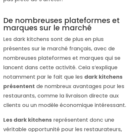
De nombreuses plateformes et
marques sur le marché
Les dark kitchens sont de plus en plus
présentes sur le marché français, avec de
nombreuses plateformes et marques qui se
lancent dans cette activité. Cela s’explique
notamment par le fait que les
dark kitchens
présentent
de nombreux avantages pour les
restaurants, comme la livraison directe aux
clients ou un modèle économique intéressant.
Les dark kitchens
représentent donc une
véritable opportunité pour les restaurateurs,