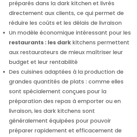
préparés dans la dark kitchen et livrés
directement aux clients, ce qui permet de
réduire les coûts et les délais de livraison
Un modèle économique intéressant pour les
restaurants : les dark
kitchens permettent
aux restaurateurs de mieux maîtriser leur
budget et leur rentabilité
Des cuisines adaptées à la production de
grandes quantités de plats : comme elles
sont spécialement conçues pour la
préparation des repas à emporter ou en
livraison, les dark kitchens sont
généralement équipées pour pouvoir
préparer rapidement et efficacement de