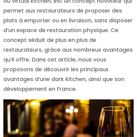
ou virtual kitchen, est un concept novateur qui
permet aux restaurateurs de proposer des
plats à emporter ou en livraison, sans disposer
d’un espace de restauration physique. Ce
concept séduit de plus en plus de
restaurateurs, grâce aux nombreux avantages
qu’il offre. Dans cet article, nous vous
proposons de découvrir les principaux
avantages d’une dark kitchen, ainsi que son
développement en France.