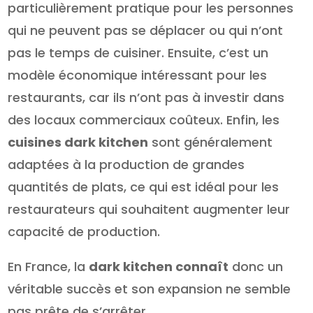
particulièrement pratique pour les personnes
qui ne peuvent pas se déplacer ou qui n’ont
pas le temps de cuisiner. Ensuite, c’est un
modèle économique intéressant pour les
restaurants, car ils n’ont pas à investir dans
des locaux commerciaux coûteux. Enfin, les
cuisines dark kitchen
sont généralement
adaptées à la production de grandes
quantités de plats, ce qui est idéal pour les
restaurateurs qui souhaitent augmenter leur
capacité de production.
En France, la
dark kitchen connaît
donc un
véritable succès et son expansion ne semble
pas prête de s’arrêter.