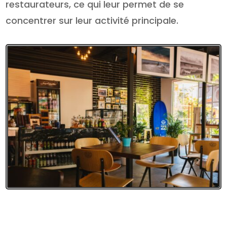
restaurateurs, ce qui leur permet de se
concentrer sur leur activité principale.