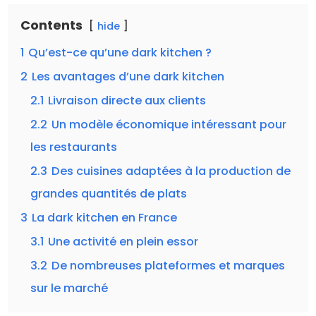
Contents
hide
1
Qu’est-ce qu’une dark kitchen ?
2
Les avantages d’une dark kitchen
2.1
Livraison directe aux clients
2.2
Un modèle économique intéressant pour
les restaurants
2.3
Des cuisines adaptées à la production de
grandes quantités de plats
3
La dark kitchen en France
3.1
Une activité en plein essor
3.2
De nombreuses plateformes et marques
sur le marché