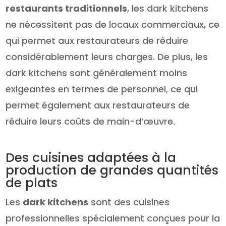
restaurants traditionnels
, les dark kitchens
ne nécessitent pas de locaux commerciaux, ce
qui permet aux restaurateurs de réduire
considérablement leurs charges. De plus, les
dark kitchens sont généralement moins
exigeantes en termes de personnel, ce qui
permet également aux restaurateurs de
réduire leurs coûts de main-d’œuvre.
Des cuisines adaptées à la
production de grandes quantités
de plats
Les
dark kitchens
sont des cuisines
professionnelles spécialement conçues pour la