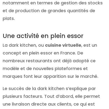
notamment en termes de gestion des stocks
et de production de grandes quantités de
plats.
Une activité en plein essor
La dark kitchen, ou
cuisine virtuelle
, est un
concept en plein essor en France. De
nombreux restaurants ont déjà adopté ce
modèle et de nouvelles plateformes et
marques font leur apparition sur le marché.
Le succès de la dark kitchen s’explique par
plusieurs facteurs. Tout d’abord, elle permet
une livraison directe aux clients, ce qui est