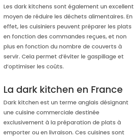
Les dark kitchens sont également un excellent
moyen de réduire les déchets alimentaires. En
effet, les cuisiniers peuvent préparer les plats
en fonction des commandes reçues, et non
plus en fonction du nombre de couverts à
servir. Cela permet d’éviter le gaspillage et
d’optimiser les coûts.
La dark kitchen en France
Dark kitchen est un terme anglais désignant
une cuisine commerciale destinée
exclusivement à la préparation de plats à
emporter ou en livraison. Ces cuisines sont