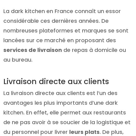
La dark kitchen en France connaît un essor
considérable ces dernières années. De
nombreuses plateformes et marques se sont
lancées sur ce marché en proposant des
services de livraison
de repas à domicile ou
au bureau.
Livraison directe aux clients
La livraison directe aux clients est l’un des
avantages les plus importants d’une dark
kitchen. En effet, elle permet aux restaurants
de ne pas avoir à se soucier de la logistique et
du personnel pour livrer
leurs plats
. De plus,