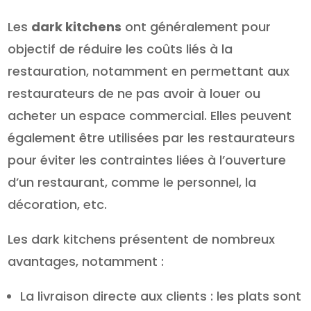
Les
dark kitchens
ont généralement pour
objectif de réduire les coûts liés à la
restauration, notamment en permettant aux
restaurateurs de ne pas avoir à louer ou
acheter un espace commercial. Elles peuvent
également être utilisées par les restaurateurs
pour éviter les contraintes liées à l’ouverture
d’un restaurant, comme le personnel, la
décoration, etc.
Les dark kitchens présentent de nombreux
avantages, notamment :
La livraison directe aux clients : les plats sont