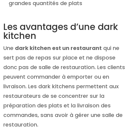
grandes quantités de plats
Les avantages d’une dark
kitchen
Une
dark kitchen est un restaurant
qui ne
sert pas de repas sur place et ne dispose
donc pas de salle de restauration. Les clients
peuvent commander à emporter ou en
livraison. Les dark kitchens permettent aux
restaurateurs de se concentrer sur la
préparation des plats et la livraison des
commandes, sans avoir à gérer une salle de
restauration.