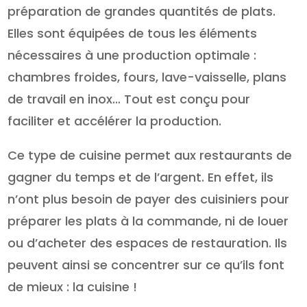
préparation de grandes quantités de plats.
Elles sont équipées de tous les éléments
nécessaires à une production optimale :
chambres froides, fours, lave-vaisselle, plans
de travail en inox… Tout est conçu pour
faciliter et accélérer la production.
Ce type de cuisine permet aux restaurants de
gagner du temps et de l’argent. En effet, ils
n’ont plus besoin de payer des cuisiniers pour
préparer les plats à la commande, ni de louer
ou d’acheter des espaces de restauration. Ils
peuvent ainsi se concentrer sur ce qu’ils font
de mieux : la cuisine !