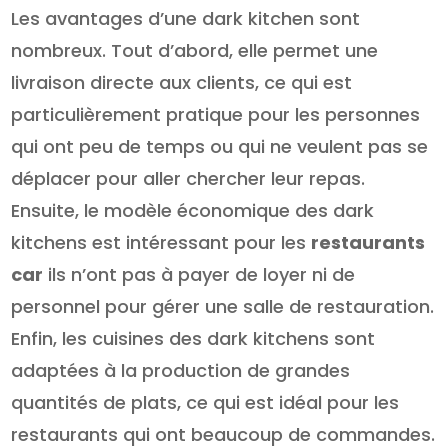
Les avantages d’une dark kitchen sont
nombreux. Tout d’abord, elle permet une
livraison directe aux clients, ce qui est
particulièrement pratique pour les personnes
qui ont peu de temps ou qui ne veulent pas se
déplacer pour aller chercher leur repas.
Ensuite, le modèle économique des dark
kitchens est intéressant pour les
restaurants
car
ils n’ont pas à payer de loyer ni de
personnel pour gérer une salle de restauration.
Enfin, les cuisines des dark kitchens sont
adaptées à la production de grandes
quantités de plats, ce qui est idéal pour les
restaurants qui ont beaucoup de commandes.