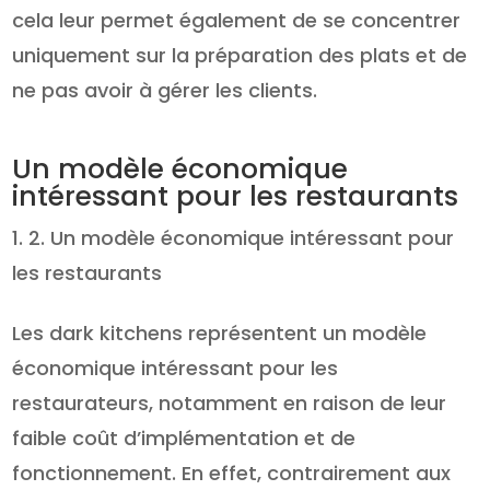
cela leur permet également de se concentrer
uniquement sur la préparation des plats et de
ne pas avoir à gérer les clients.
Un modèle économique
intéressant pour les restaurants
2. Un modèle économique intéressant pour
les restaurants
Les dark kitchens représentent un modèle
économique intéressant pour les
restaurateurs, notamment en raison de leur
faible coût d’implémentation et de
fonctionnement. En effet, contrairement aux