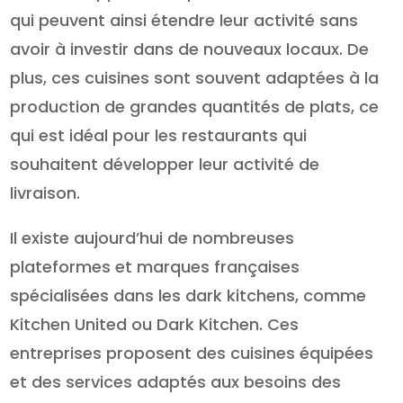
qui peuvent ainsi étendre leur activité sans
avoir à investir dans de nouveaux locaux. De
plus, ces cuisines sont souvent adaptées à la
production de grandes quantités de plats, ce
qui est idéal pour les restaurants qui
souhaitent développer leur activité de
livraison.
Il existe aujourd’hui de nombreuses
plateformes et marques françaises
spécialisées dans les dark kitchens, comme
Kitchen United ou Dark Kitchen. Ces
entreprises proposent des cuisines équipées
et des services adaptés aux besoins des