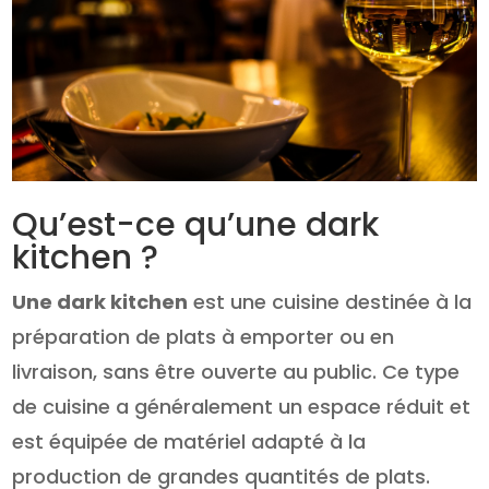
Qu’est-ce qu’une dark
kitchen ?
Une dark kitchen
est une cuisine destinée à la
préparation de plats à emporter ou en
livraison, sans être ouverte au public. Ce type
de cuisine a généralement un espace réduit et
est équipée de matériel adapté à la
production de grandes quantités de plats.