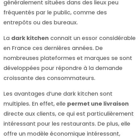
généralement situées dans des lieux peu
fréquentés par le public, comme des
entrepôts ou des bureaux.
La
dark kitchen
connait un essor considérable
en France ces dernières années. De
nombreuses plateformes et marques se sont
développées pour répondre à la demande
croissante des consommateurs.
Les avantages d’une dark kitchen sont
multiples. En effet, elle
permet une livraison
directe aux clients, ce qui est particulièrement
intéressant pour les restaurants. De plus, elle
offre un modèle économique intéressant,