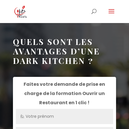
QUELS SONT LES
AVANTAGES D’UNE
DARK KITCHEN ?
Faites votre demande de prise en
charge de la formation
Ouvrir un
Restaurant
en 1 clic !