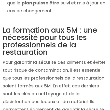
que le
plan puisse être
suivi et mis à jour en
cas de changement
La formation aux 5M : une
nécessité pour tous les
professionnels de la
restauration
Pour garantir la sécurité des aliments et éviter
tout risque de contamination, il est essentiel
que tous les professionnels de la restauration
soient formés aux 5M. En effet, ces derniers
sont les clés du nettoyage et de la
désinfection des locaux et du matériel. Ils
permettent également de garantir la sécurité