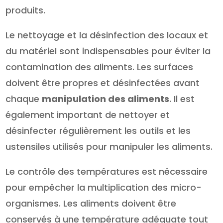
produits.
Le nettoyage et la désinfection des locaux et
du matériel sont indispensables pour éviter la
contamination des aliments. Les surfaces
doivent être propres et désinfectées avant
chaque
manipulation des aliments
. Il est
également important de nettoyer et
désinfecter régulièrement les outils et les
ustensiles utilisés pour manipuler les aliments.
Le contrôle des températures est nécessaire
pour empêcher la multiplication des micro-
organismes. Les aliments doivent être
conservés à une température adéquate tout