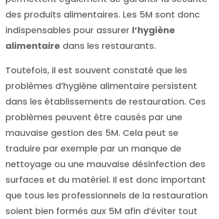
des produits alimentaires. Les 5M sont donc
indispensables pour assurer
l’hygiène
alimentaire
dans les restaurants.
Toutefois, il est souvent constaté que les
problèmes d’hygiène alimentaire persistent
dans les établissements de restauration. Ces
problèmes peuvent être causés par une
mauvaise gestion des 5M. Cela peut se
traduire par exemple par un manque de
nettoyage ou une mauvaise désinfection des
surfaces et du matériel. Il est donc important
que tous les professionnels de la restauration
soient bien formés aux 5M afin d’éviter tout