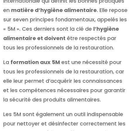
internationale qui définit les bonnes pratiques
en
matière d’hygiène alimentaire
. Elle repose
sur seven principes fondamentaux, appelés les
« 5M ». Ces derniers sont la clé de
l’hygiène
alimentaire et doivent
être respectés par
tous les professionnels de la restauration.
La
formation aux 5M
est une nécessité pour
tous les professionnels de la restauration, car
elle leur permet d’acquérir les connaissances
et les compétences nécessaires pour garantir
la sécurité des produits alimentaires.
Les 5M sont également un outil indispensable
pour nettoyer et désinfecter correctement les