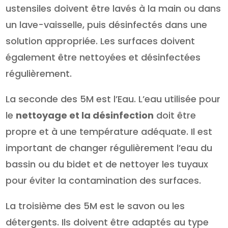
ustensiles doivent être lavés à la main ou dans
un lave-vaisselle, puis désinfectés dans une
solution appropriée. Les surfaces doivent
également être nettoyées et désinfectées
régulièrement.
La seconde des 5M est l’Eau. L’eau utilisée pour
le
nettoyage et la désinfection
doit être
propre et à une température adéquate. Il est
important de changer régulièrement l’eau du
bassin ou du bidet et de nettoyer les tuyaux
pour éviter la contamination des surfaces.
La troisième des 5M est le savon ou les
détergents. Ils doivent être adaptés au type