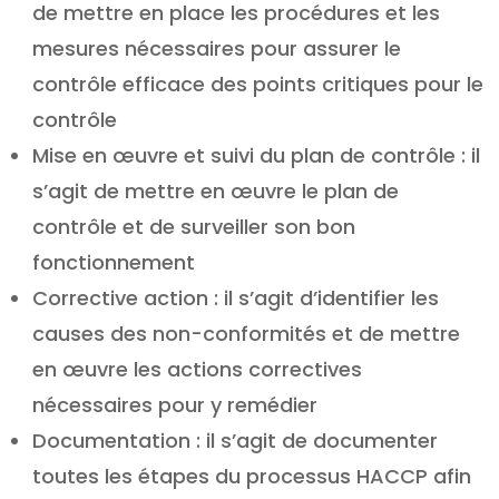
de mettre en place les procédures et les
mesures nécessaires pour assurer le
contrôle efficace des points critiques pour le
contrôle
Mise en œuvre et suivi du plan de contrôle : il
s’agit de mettre en œuvre le plan de
contrôle et de surveiller son bon
fonctionnement
Corrective action : il s’agit d’identifier les
causes des non-conformités et de mettre
en œuvre les actions correctives
nécessaires pour y remédier
Documentation : il s’agit de documenter
toutes les étapes du processus HACCP afin