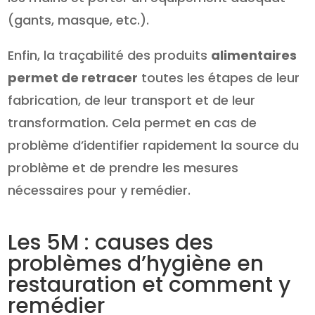
(gants, masque, etc.).
Enfin, la traçabilité des produits
alimentaires
permet de retracer
toutes les étapes de leur
fabrication, de leur transport et de leur
transformation. Cela permet en cas de
problème d’identifier rapidement la source du
problème et de prendre les mesures
nécessaires pour y remédier.
Les 5M : causes des
problèmes d’hygiène en
restauration et comment y
remédier