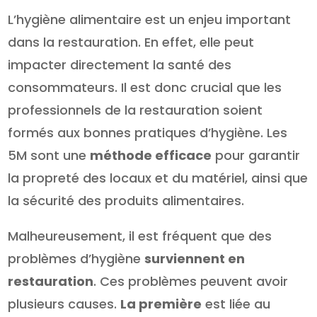
L’hygiène alimentaire est un enjeu important
dans la restauration. En effet, elle peut
impacter directement la santé des
consommateurs. Il est donc crucial que les
professionnels de la restauration soient
formés aux bonnes pratiques d’hygiène. Les
5M sont une
méthode efficace
pour garantir
la propreté des locaux et du matériel, ainsi que
la sécurité des produits alimentaires.
Malheureusement, il est fréquent que des
problèmes d’hygiène
surviennent en
restauration
. Ces problèmes peuvent avoir
plusieurs causes.
La première
est liée au