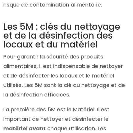
risque de contamination alimentaire.
Les 5M : clés du nettoyage
et de la désinfection des
locaux et du matériel
Pour garantir la sécurité des produits
alimentaires, il est indispensable de nettoyer
et de désinfecter les locaux et le matériel
utilisés. Les 5M sont la clé du nettoyage et de
la désinfection efficaces.
La première des 5M est le Matériel. Il est
important de nettoyer et désinfecter le
matériel avant
chaque utilisation. Les