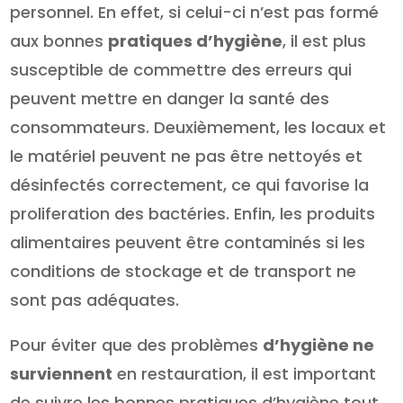
personnel. En effet, si celui-ci n’est pas formé
aux bonnes
pratiques d’hygiène
, il est plus
susceptible de commettre des erreurs qui
peuvent mettre en danger la santé des
consommateurs. Deuxièmement, les locaux et
le matériel peuvent ne pas être nettoyés et
désinfectés correctement, ce qui favorise la
proliferation des bactéries. Enfin, les produits
alimentaires peuvent être contaminés si les
conditions de stockage et de transport ne
sont pas adéquates.
Pour éviter que des problèmes
d’hygiène ne
surviennent
en restauration, il est important
de suivre les bonnes pratiques d’hygiène tout