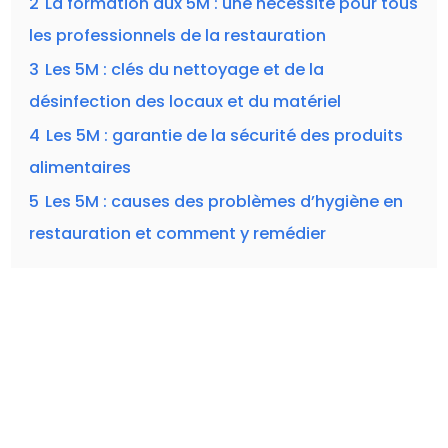
2
La formation aux 5M : une nécessité pour tous
les professionnels de la restauration
3
Les 5M : clés du nettoyage et de la
désinfection des locaux et du matériel
4
Les 5M : garantie de la sécurité des produits
alimentaires
5
Les 5M : causes des problèmes d’hygiène en
restauration et comment y remédier