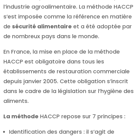
l’industrie agroalimentaire. La méthode HACCP
s’est imposée comme la référence en matière
de
sécurité alimentaire
et a été adoptée par
de nombreux pays dans le monde.
En France, la mise en place de la méthode
HACCP est obligatoire dans tous les
établissements de restauration commerciale
depuis janvier 2005. Cette obligation s’inscrit
dans le cadre de la législation sur l’hygiène des
aliments.
La méthode
HACCP repose sur 7 principes :
Identification des dangers : il s’agit de