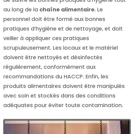
au long de la
chaîne alimentaire
. Le
personnel doit être formé aux bonnes
pratiques d’hygiène et de nettoyage, et doit
veiller à appliquer ces pratiques
scrupuleusement. Les locaux et le matériel
doivent être nettoyés et désinfectés
régulièrement, conformément aux
recommandations du HACCP. Enfin, les
produits alimentaires doivent être manipulés
avec soin et stockés dans des conditions
adéquates pour éviter toute contamination.