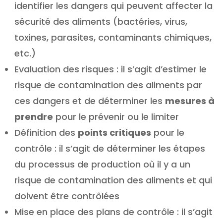
identifier les dangers qui peuvent affecter la
sécurité des aliments (bactéries, virus,
toxines, parasites, contaminants chimiques,
etc.)
Evaluation des risques : il s’agit d’estimer le
risque de contamination des aliments par
ces dangers et de déterminer les
mesures à
prendre
pour le prévenir ou le limiter
Définition des
points critiques
pour le
contrôle : il s’agit de déterminer les étapes
du processus de production où il y a un
risque de contamination des aliments et qui
doivent être contrôlées
Mise en place des plans de contrôle : il s’agit