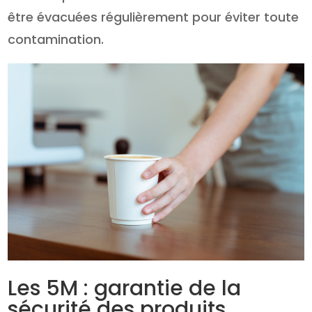
être évacuées régulièrement pour éviter toute
contamination.
Les 5M : garantie de la
sécurité des produits