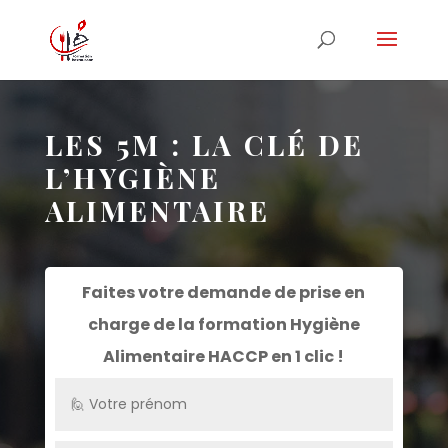
LES 5M : LA CLÉ DE
L’HYGIÈNE
ALIMENTAIRE
Faites votre demande de prise en
charge de la formation
Hygiène
Alimentaire HACCP
en 1 clic !