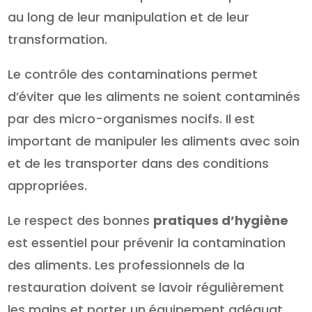
au long de leur manipulation et de leur
transformation.
Le contrôle des contaminations permet
d’éviter que les aliments ne soient contaminés
par des micro-organismes nocifs. Il est
important de manipuler les aliments avec soin
et de les transporter dans des conditions
appropriées.
Le respect des bonnes
pratiques d’hygiène
est essentiel pour prévenir la contamination
des aliments. Les professionnels de la
restauration doivent se lavoir régulièrement
les mains et porter un équipement adéquat