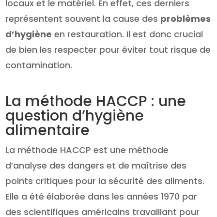
locaux et le matériel. En effet, ces derniers
représentent souvent la cause des
problèmes
d’hygiène
en restauration. Il est donc crucial
de bien les respecter pour éviter tout risque de
contamination.
La méthode HACCP : une
question d’hygiène
alimentaire
La méthode HACCP est une méthode
d’analyse des dangers et de maîtrise des
points critiques pour la sécurité des aliments.
Elle a été élaborée dans les années 1970 par
des scientifiques américains travaillant pour