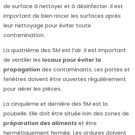
de surface à nettoyer et à désinfecter. Il est
important de bien rincer les surfaces après
leur nettoyage pour éviter toute
contamination.
La quatrième des 5M est l’air. Il est important
de ventiler les
locaux pour éviter la
propagation
des contaminants. Les portes et
fenêtres doivent être ouvertes régulièrement
pour aérer les pièces.
La cinquième et dernière des 5M est la
poubelle. Elle doit être située loin des zones de
préparation des aliments
et être
hermétiquement fermée. Les ordures doivent