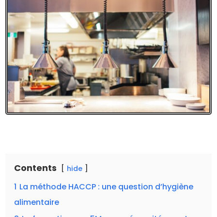
Contents
hide
1
La méthode HACCP : une question d’hygiène
alimentaire